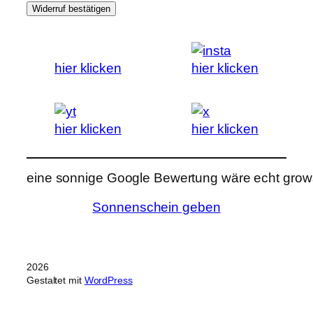
Widerruf bestätigen
hier klicken
hier klicken
hier klicken
hier klicken
eine sonnige Google Bewertung wäre echt grows
Sonnenschein geben
2026
Gestaltet mit
WordPress