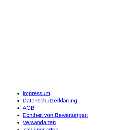
Impressum
Datenschutzerklärung
AGB
Echtheit von Bewertungen
Versandarten
Zahlungsarten