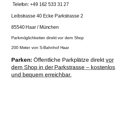
Telefon: +49 162 533 31 27
Leibstrasse 40 Ecke Parkstrasse 2
85540 Haar / München
Parkmöglichkeiten direkt vor dem Shop
200 Meter von S-Bahnhof Haar
Parken:
Öffentliche Parkplätze direkt
vor
dem Shop in der Parkstrasse – kostenlos
und bequem erreichbar.