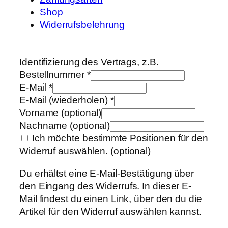
Shop
Widerrufsbelehrung
Identifizierung des Vertrags, z.B.
Bestellnummer
*
E-Mail
*
E-Mail (wiederholen)
*
Vorname
(optional)
Nachname
(optional)
Ich möchte bestimmte Positionen für den
Widerruf auswählen.
(optional)
Du erhältst eine E-Mail-Bestätigung über
den Eingang des Widerrufs. In dieser E-
Mail findest du einen Link, über den du die
Artikel für den Widerruf auswählen kannst.