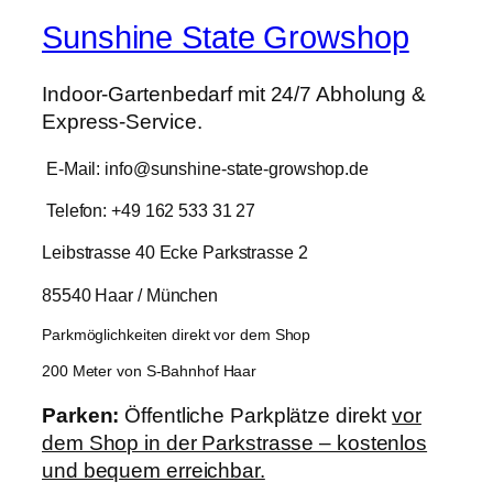
Sunshine State Growshop
Indoor-Gartenbedarf mit 24/7 Abholung &
Express-Service.
E-Mail: info@sunshine-state-growshop.de
Telefon: +49 162 533 31 27
Leibstrasse 40 Ecke Parkstrasse 2
85540 Haar / München
Parkmöglichkeiten direkt vor dem Shop
200 Meter von S-Bahnhof Haar
Parken:
Öffentliche Parkplätze direkt
vor
dem Shop in der Parkstrasse – kostenlos
und bequem erreichbar.