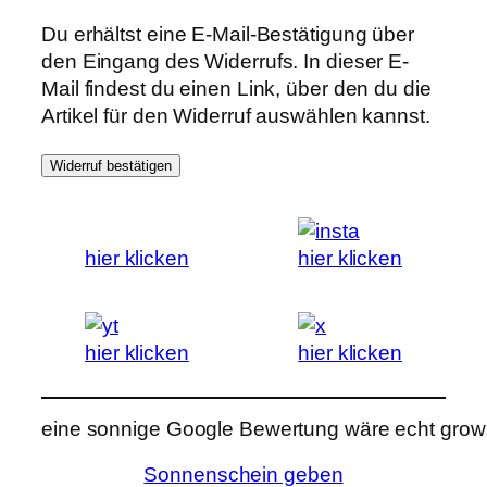
Du erhältst eine E-Mail-Bestätigung über
den Eingang des Widerrufs. In dieser E-
Mail findest du einen Link, über den du die
Artikel für den Widerruf auswählen kannst.
Widerruf bestätigen
hier klicken
hier klicken
hier klicken
hier klicken
eine sonnige Google Bewertung wäre echt grows
Sonnenschein geben