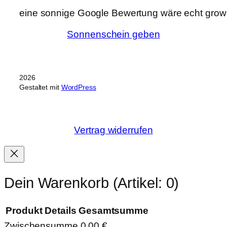
eine sonnige Google Bewertung wäre echt grows
Sonnenschein geben
2026
Gestaltet mit
WordPress
Vertrag widerrufen
Dein Warenkorb
(Artikel: 0)
Produkt
Details
Gesamtsumme
Zwischensumme
0,00 €