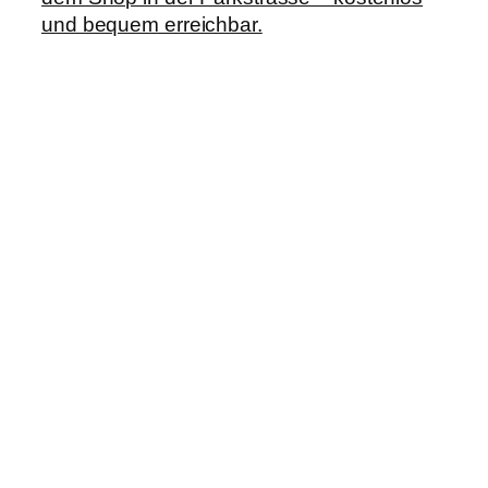
und bequem erreichbar.