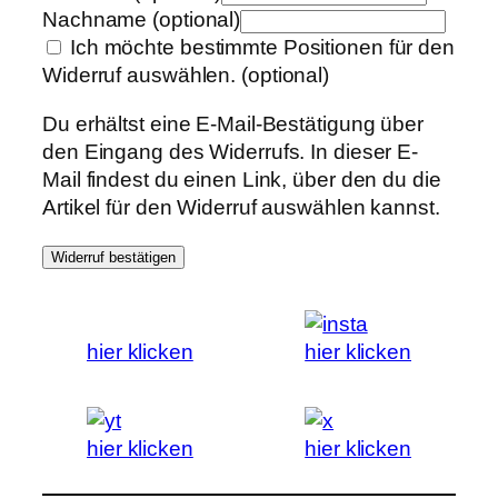
Nachname
(optional)
Ich möchte bestimmte Positionen für den
Widerruf auswählen.
(optional)
Du erhältst eine E-Mail-Bestätigung über
den Eingang des Widerrufs. In dieser E-
Mail findest du einen Link, über den du die
Artikel für den Widerruf auswählen kannst.
Widerruf bestätigen
hier klicken
hier klicken
hier klicken
hier klicken