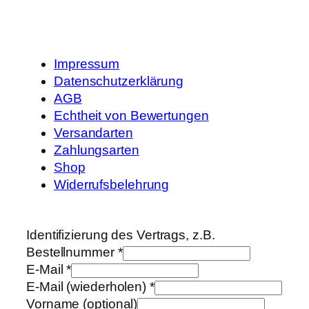
Impressum
Datenschutzerklärung
AGB
Echtheit von Bewertungen
Versandarten
Zahlungsarten
Shop
Widerrufsbelehrung
Identifizierung des Vertrags, z.B.
Bestellnummer
*
E-Mail
*
E-Mail (wiederholen)
*
Vorname
(optional)