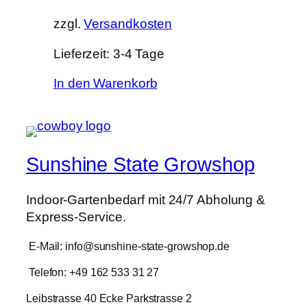
zzgl.
Versandkosten
Lieferzeit:
3-4 Tage
In den Warenkorb
Sunshine State Growshop
Indoor-Gartenbedarf mit 24/7 Abholung &
Express-Service.
E-Mail: info@sunshine-state-growshop.de
Telefon: +49 162 533 31 27
Leibstrasse 40 Ecke Parkstrasse 2