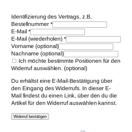
Identifizierung des Vertrags, z.B.
Bestellnummer
*
E-Mail
*
E-Mail (wiederholen)
*
Vorname
(optional)
Nachname
(optional)
Ich möchte bestimmte Positionen für den
Widerruf auswählen.
(optional)
Du erhältst eine E-Mail-Bestätigung über
den Eingang des Widerrufs. In dieser E-
Mail findest du einen Link, über den du die
Artikel für den Widerruf auswählen kannst.
Widerruf bestätigen