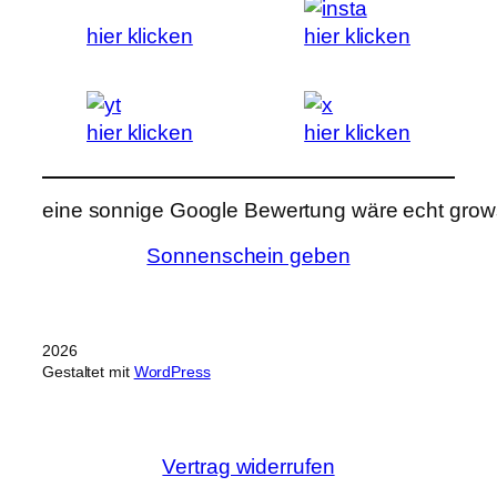
hier klicken
hier klicken
hier klicken
hier klicken
eine sonnige Google Bewertung wäre echt grows
Sonnenschein geben
2026
Gestaltet mit
WordPress
Vertrag widerrufen