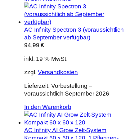
AC Infinity Spectron 3 (voraussichtlich
ab September verfügbar)
94,99
€
inkl. 19 % MwSt.
zzgl.
Versandkosten
Lieferzeit:
Vorbestellung –
voraussichtlich September 2026
In den Warenkorb
AC Infinity AI Grow Zelt-System
Kompakt 60 x 60 x 120, 1 Pflanzen-