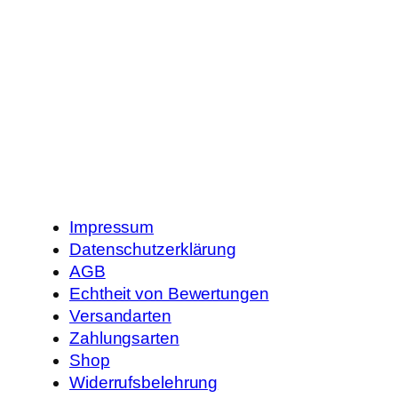
Impressum
Datenschutzerklärung
AGB
Echtheit von Bewertungen
Versandarten
Zahlungsarten
Shop
Widerrufsbelehrung