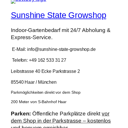
Sunshine State Growshop
Indoor-Gartenbedarf mit 24/7 Abholung &
Express-Service.
E-Mail: info@sunshine-state-growshop.de
Telefon: +49 162 533 31 27
Leibstrasse 40 Ecke Parkstrasse 2
85540 Haar / München
Parkmöglichkeiten direkt vor dem Shop
200 Meter von S-Bahnhof Haar
Parken:
Öffentliche Parkplätze direkt
vor
dem Shop in der Parkstrasse – kostenlos
und bequem erreichbar.