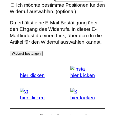
Ich möchte bestimmte Positionen für den
Widerruf auswählen.
(optional)
Du erhältst eine E-Mail-Bestätigung über
den Eingang des Widerrufs. In dieser E-
Mail findest du einen Link, über den du die
Artikel für den Widerruf auswählen kannst.
Widerruf bestätigen
hier klicken
hier klicken
hier klicken
hier klicken