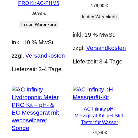
PRO Kit AC-PHM5
179,00
€
39,99
€
In den Warenkorb
In den Warenkorb
inkl. 19 % MwSt.
inkl. 19 % MwSt.
zzgl.
Versandkosten
zzgl.
Versandkosten
Lieferzeit:
3-4 Tage
Lieferzeit:
3-4 Tage
AC Infinity pH-
Messgerät-Kit, pH-Stift-
Tester für Wasser
74,99
€