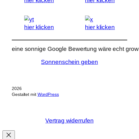
hier klicken
hier klicken
hier klicken
hier klicken
eine sonnige Google Bewertung wäre echt grows
Sonnenschein geben
2026
Gestaltet mit
WordPress
Vertrag widerrufen