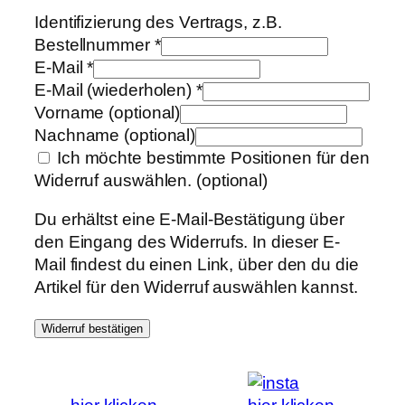
Identifizierung des Vertrags, z.B.
Bestellnummer
*
E-Mail
*
E-Mail (wiederholen)
*
Vorname
(optional)
Nachname
(optional)
Ich möchte bestimmte Positionen für den
Widerruf auswählen.
(optional)
Du erhältst eine E-Mail-Bestätigung über
den Eingang des Widerrufs. In dieser E-
Mail findest du einen Link, über den du die
Artikel für den Widerruf auswählen kannst.
Widerruf bestätigen