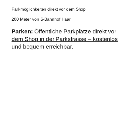
Parkmöglichkeiten direkt vor dem Shop
200 Meter von S-Bahnhof Haar
Parken:
Öffentliche Parkplätze direkt
vor
dem Shop in der Parkstrasse – kostenlos
und bequem erreichbar.