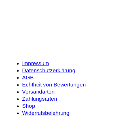
Impressum
Datenschutzerklärung
AGB
Echtheit von Bewertungen
Versandarten
Zahlungsarten
Shop
Widerrufsbelehrung