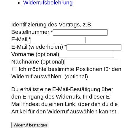
Widerrufsbelehrung
Identifizierung des Vertrags, z.B.
Bestellnummer
*
E-Mail
*
E-Mail (wiederholen)
*
Vorname
(optional)
Nachname
(optional)
Ich möchte bestimmte Positionen für den
Widerruf auswählen.
(optional)
Du erhältst eine E-Mail-Bestätigung über
den Eingang des Widerrufs. In dieser E-
Mail findest du einen Link, über den du die
Artikel für den Widerruf auswählen kannst.
Widerruf bestätigen