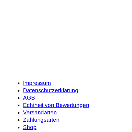
Impressum
Datenschutzerklärung
AGB
Echtheit von Bewertungen
Versandarten
Zahlungsarten
Shop