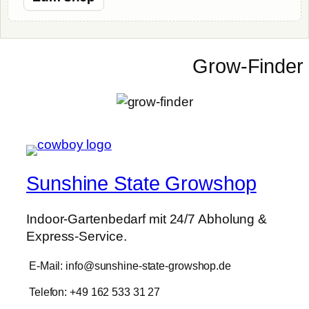
Grow-Finder
Sunshine State Growshop
Indoor-Gartenbedarf mit 24/7 Abholung &
Express-Service.
E-Mail: info@sunshine-state-growshop.de
Telefon: +49 162 533 31 27