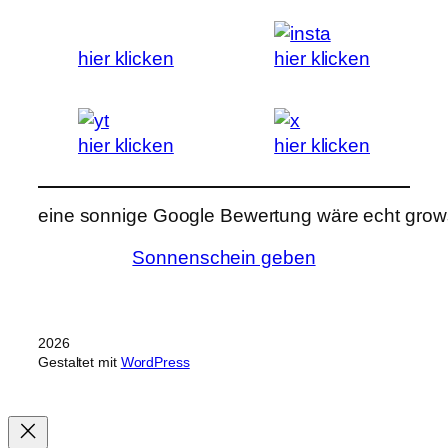
hier klicken
hier klicken
hier klicken
hier klicken
eine sonnige Google Bewertung wäre echt grows
Sonnenschein geben
2026
Gestaltet mit
WordPress