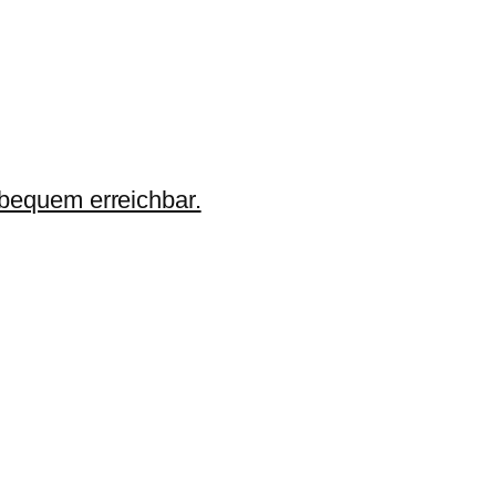
 bequem erreichbar.