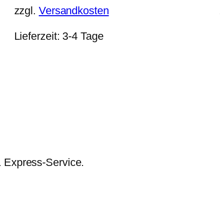
zzgl.
Versandkosten
Lieferzeit:
3-4 Tage
& Express-Service.