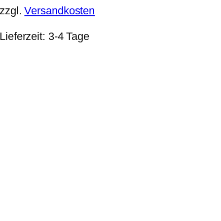
zzgl.
Versandkosten
Lieferzeit:
3-4 Tage