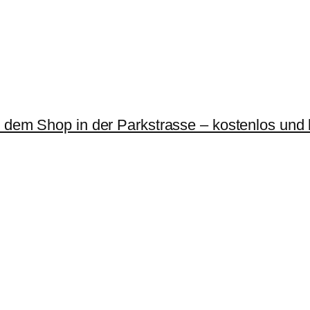
r dem Shop in der Parkstrasse – kostenlos und