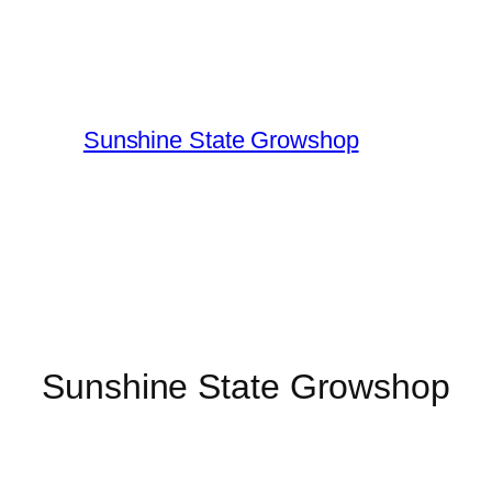
Sunshine State Growshop
Sunshine State Growshop