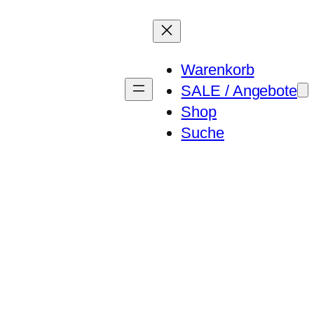
Warenkorb
SALE / Angebote
Shop
Suche