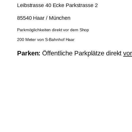
Leibstrasse 40 Ecke Parkstrasse 2
85540 Haar / München
Parkmöglichkeiten direkt vor dem Shop
200 Meter von S-Bahnhof Haar
Parken:
Öffentliche Parkplätze direkt
vo