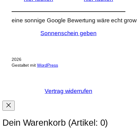
eine sonnige Google Bewertung wäre echt grows
Sonnenschein geben
2026
Gestaltet mit
WordPress
Vertrag widerrufen
Dein Warenkorb
(Artikel: 0)