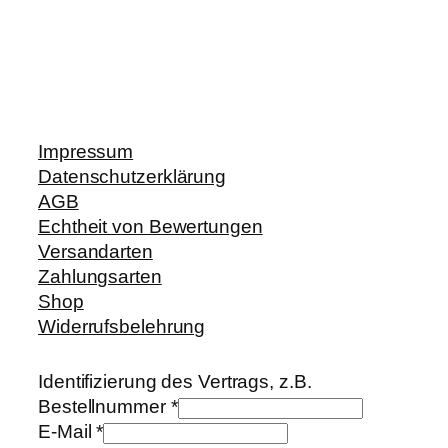
Impressum
Datenschutzerklärung
AGB
Echtheit von Bewertungen
Versandarten
Zahlungsarten
Shop
Widerrufsbelehrung
Identifizierung des Vertrags, z.B.
Bestellnummer
*
E-Mail
*