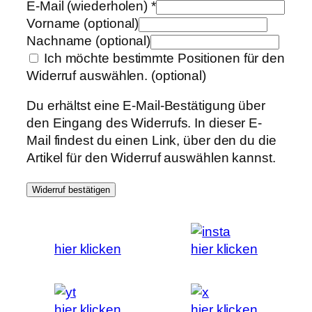
E-Mail (wiederholen)
*
Vorname
(optional)
Nachname
(optional)
Ich möchte bestimmte Positionen für den
Widerruf auswählen.
(optional)
Du erhältst eine E-Mail-Bestätigung über
den Eingang des Widerrufs. In dieser E-
Mail findest du einen Link, über den du die
Artikel für den Widerruf auswählen kannst.
Widerruf bestätigen
hier klicken
hier klicken
hier klicken
hier klicken