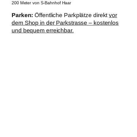
200 Meter von S-Bahnhof Haar
Parken:
Öffentliche Parkplätze direkt
vor
dem Shop in der Parkstrasse – kostenlos
und bequem erreichbar.