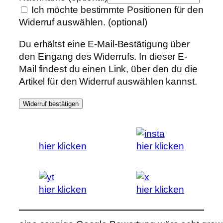
Ich möchte bestimmte Positionen für den
Widerruf auswählen.
(optional)
Du erhältst eine E-Mail-Bestätigung über
den Eingang des Widerrufs. In dieser E-
Mail findest du einen Link, über den du die
Artikel für den Widerruf auswählen kannst.
Widerruf bestätigen
hier klicken
hier klicken
hier klicken
hier klicken