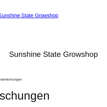
Sunshine State Growshop
Sunshine State Growshop
tratmischungen
ischungen