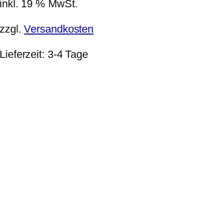
inkl. 19 % MwSt.
zzgl.
Versandkosten
Lieferzeit:
3-4 Tage