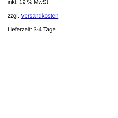
inkl. 19 % MwSt.
zzgl.
Versandkosten
Lieferzeit:
3-4 Tage