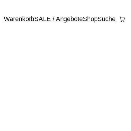
Warenkorb
SALE / Angebote
Shop
Suche