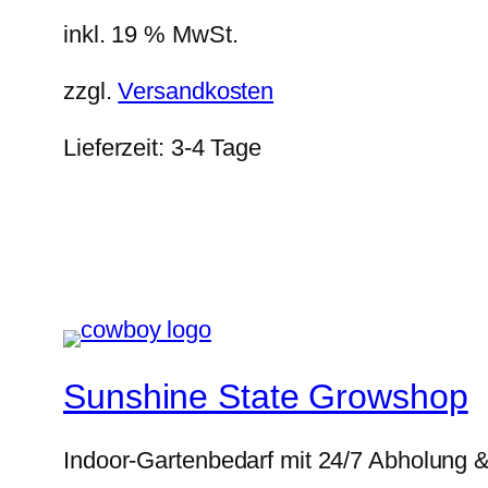
inkl. 19 % MwSt.
zzgl.
Versandkosten
Lieferzeit:
3-4 Tage
Sunshine State Growshop
Indoor-Gartenbedarf mit 24/7 Abholung 