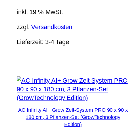
inkl. 19 % MwSt.
zzgl.
Versandkosten
Lieferzeit:
3-4 Tage
AC Infinity AI+ Grow Zelt-System PRO 90 x 90 x
180 cm, 3 Pflanzen-Set (GrowTechnology
Edition)