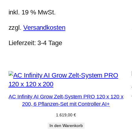
inkl. 19 % MwSt.
zzgl.
Versandkosten
Lieferzeit:
3-4 Tage
AC Infinity AI Grow Zelt-System PRO 120 x 120 x
200, 6 Pflanzen-Set mit Controller AI+
1.619,00
€
In den Warenkorb