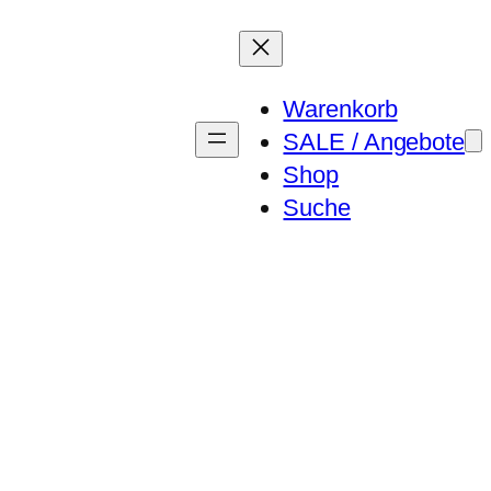
Warenkorb
SALE / Angebote
Shop
Suche