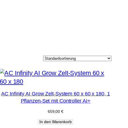
AC Infinity AI Grow Zelt-System 60 x 60 x 180, 1
Pflanzen-Set mit Controller AI+
659,00
€
In den Warenkorb