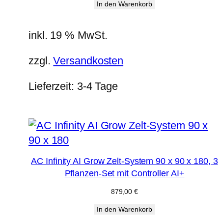
In den Warenkorb
inkl. 19 % MwSt.
zzgl.
Versandkosten
Lieferzeit:
3-4 Tage
AC Infinity AI Grow Zelt-System 90 x 90 x 180, 3
Pflanzen-Set mit Controller AI+
879,00
€
In den Warenkorb