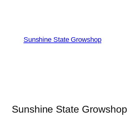
Sunshine State Growshop
Sunshine State Growshop