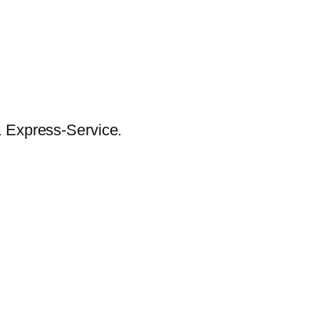
& Express-Service.