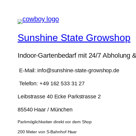
Sunshine State Growshop
Indoor-Gartenbedarf mit 24/7 Abholung 
E-Mail: info@sunshine-state-growshop.de
Telefon: +49 162 533 31 27
Leibstrasse 40 Ecke Parkstrasse 2
85540 Haar / München
Parkmöglichkeiten direkt vor dem Shop
200 Meter von S-Bahnhof Haar