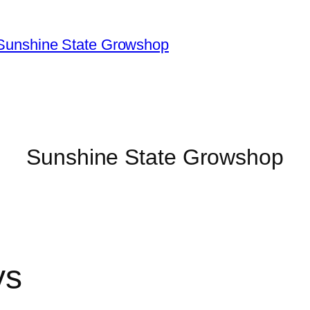
Sunshine State Growshop
Sunshine State Growshop
ys