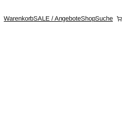
Warenkorb
SALE / Angebote
Shop
Suche