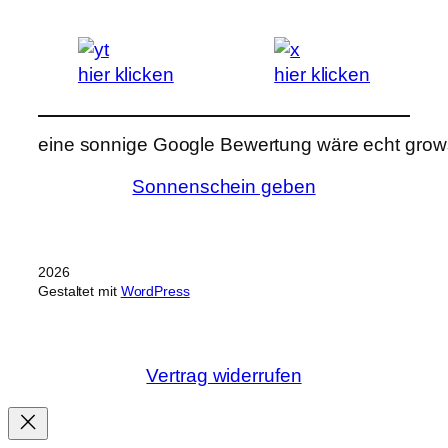
hier klicken
hier klicken
eine sonnige Google Bewertung wäre echt grows
Sonnenschein geben
2026
Gestaltet mit
WordPress
Vertrag widerrufen