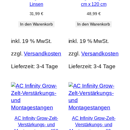
Linsen
cm x 120 cm
31,99
€
48,99
€
In den Warenkorb
In den Warenkorb
inkl. 19 % MwSt.
inkl. 19 % MwSt.
zzgl.
Versandkosten
zzgl.
Versandkosten
Lieferzeit:
3-4 Tage
Lieferzeit:
3-4 Tage
AC Infinity Grow-Zelt-
AC Infinity Grow-Zelt-
Verstärkungs- und
Verstärkungs- und