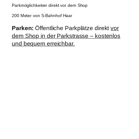
Parkmöglichkeiten direkt vor dem Shop
200 Meter von S-Bahnhof Haar
Parken:
Öffentliche Parkplätze direkt
vor
dem Shop in der Parkstrasse – kostenlos
und bequem erreichbar.