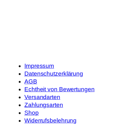
Impressum
Datenschutzerklärung
AGB
Echtheit von Bewertungen
Versandarten
Zahlungsarten
Shop
Widerrufsbelehrung