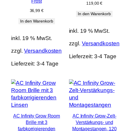
Frost
119,00
€
36,99
€
In den Warenkorb
In den Warenkorb
inkl. 19 % MwSt.
inkl. 19 % MwSt.
zzgl.
Versandkosten
zzgl.
Versandkosten
Lieferzeit:
3-4 Tage
Lieferzeit:
3-4 Tage
AC Infinity Grow Room
AC Infinity Grow-Zelt-
Brille mit 3
Verstärkungs- und
farbkorrigierenden
Montagestangen, 120