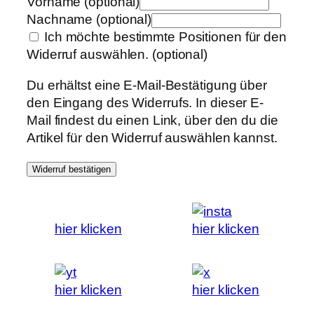
Vorname
(optional)
Nachname
(optional)
Ich möchte bestimmte Positionen für den
Widerruf auswählen.
(optional)
Du erhältst eine E-Mail-Bestätigung über
den Eingang des Widerrufs. In dieser E-
Mail findest du einen Link, über den du die
Artikel für den Widerruf auswählen kannst.
Widerruf bestätigen
hier klicken
hier klicken
hier klicken
hier klicken