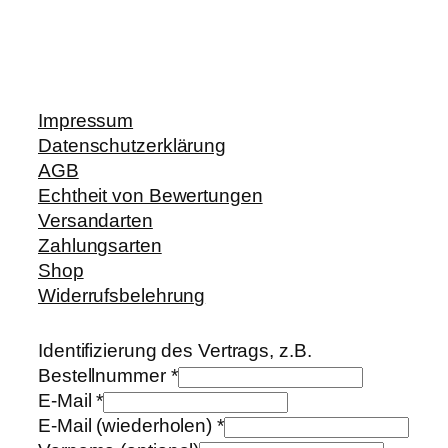
Impressum
Datenschutzerklärung
AGB
Echtheit von Bewertungen
Versandarten
Zahlungsarten
Shop
Widerrufsbelehrung
Identifizierung des Vertrags, z.B.
Bestellnummer
*
E-Mail
*
E-Mail (wiederholen)
*