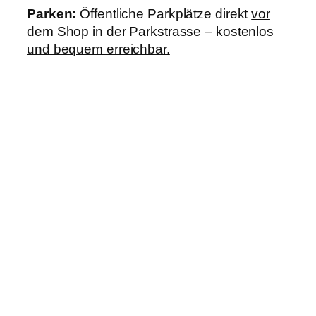
Parken:
Öffentliche Parkplätze direkt
vor
dem Shop in der Parkstrasse – kostenlos
und bequem erreichbar.