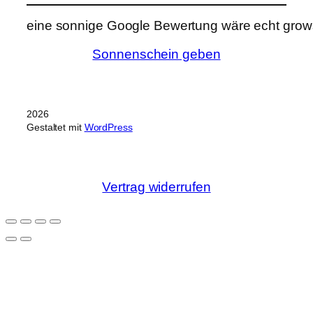
eine sonnige Google Bewertung wäre echt grows
Sonnenschein geben
2026
Gestaltet mit
WordPress
Vertrag widerrufen