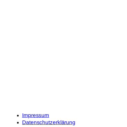
Impressum
Datenschutzerklärung