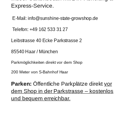
Express-Service.
E-Mail: info@sunshine-state-growshop.de
Telefon: +49 162 533 31 27
Leibstrasse 40 Ecke Parkstrasse 2
85540 Haar / München
Parkmöglichkeiten direkt vor dem Shop
200 Meter von S-Bahnhof Haar
Parken:
Öffentliche Parkplätze direkt
vor
dem Shop in der Parkstrasse – kostenlos
und bequem erreichbar.