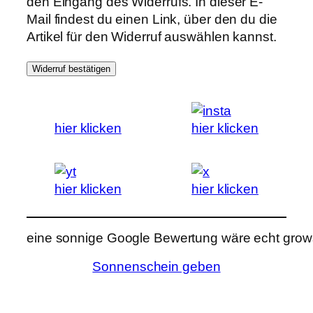
den Eingang des Widerrufs. In dieser E-
Mail findest du einen Link, über den du die
Artikel für den Widerruf auswählen kannst.
Widerruf bestätigen
hier klicken
hier klicken
hier klicken
hier klicken
eine sonnige Google Bewertung wäre echt grows
Sonnenschein geben