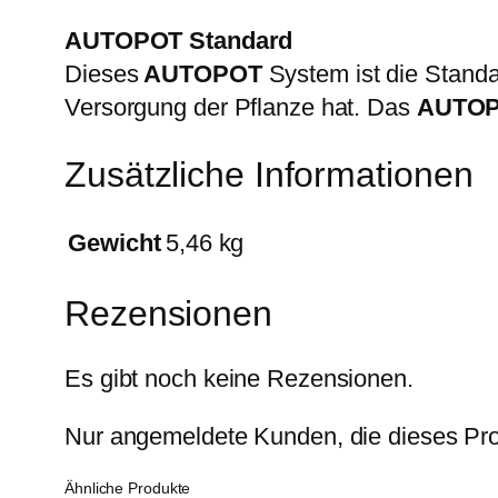
AUTOPOT Standard
Dieses
AUTOPOT
System ist die Standa
Versorgung der Pflanze hat. Das
AUTO
Zusätzliche Informationen
Gewicht
5,46 kg
Rezensionen
Es gibt noch keine Rezensionen.
Nur angemeldete Kunden, die dieses Pro
Ähnliche Produkte