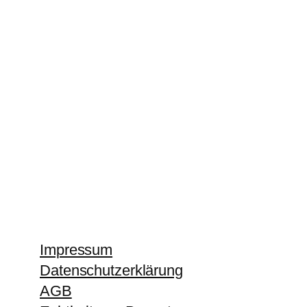
Impressum
Datenschutzerklärung
AGB