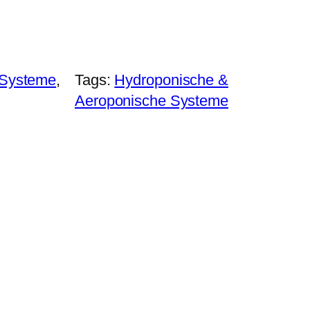
-Systeme
, 
Tags:
Hydroponische &
Aeroponische Systeme