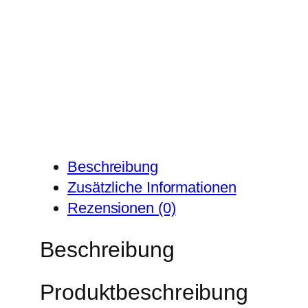
Beschreibung
Zusätzliche Informationen
Rezensionen (0)
Beschreibung
Produktbeschreibung