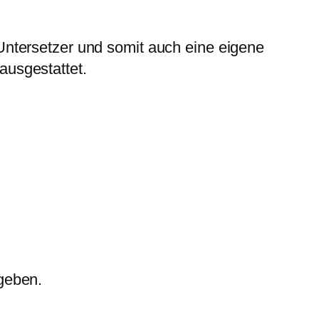
Untersetzer und somit auch eine eigene
ausgestattet.
geben.