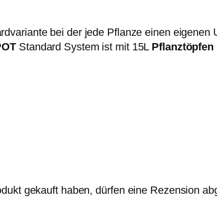
rdvariante bei der jede Pflanze einen eigenen 
POT
Standard System ist mit 15L
Pflanztöpfen
dukt gekauft haben, dürfen eine Rezension ab