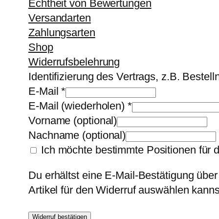
Echtheit von Bewertungen
Versandarten
Zahlungsarten
Shop
Widerrufsbelehrung
Identifizierung des Vertrags, z.B. Beste
E-Mail
*
E-Mail (wiederholen)
*
Vorname
(optional)
Nachname
(optional)
Ich möchte bestimmte Positionen für 
Du erhältst eine E-Mail-Bestätigung über
Artikel für den Widerruf auswählen kanns
Widerruf bestätigen