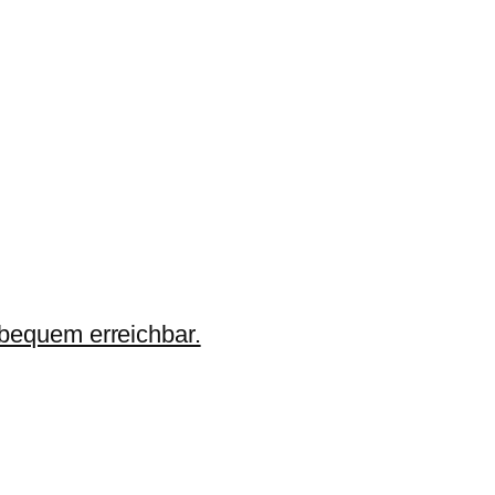
 bequem erreichbar.