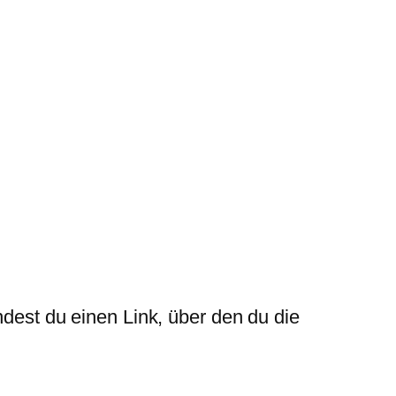
ndest du einen Link, über den du die