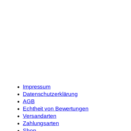
Impressum
Datenschutzerklärung
AGB
Echtheit von Bewertungen
Versandarten
Zahlungsarten
Shop