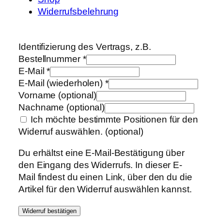
Widerrufsbelehrung
Identifizierung des Vertrags, z.B.
Bestellnummer
*
E-Mail
*
E-Mail (wiederholen)
*
Vorname
(optional)
Nachname
(optional)
Ich möchte bestimmte Positionen für den
Widerruf auswählen.
(optional)
Du erhältst eine E-Mail-Bestätigung über
den Eingang des Widerrufs. In dieser E-
Mail findest du einen Link, über den du die
Artikel für den Widerruf auswählen kannst.
Widerruf bestätigen