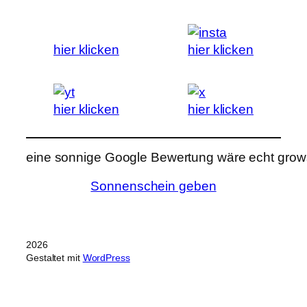
hier klicken
hier klicken
hier klicken
hier klicken
eine sonnige Google Bewertung wäre echt grows
Sonnenschein geben
2026
Gestaltet mit
WordPress