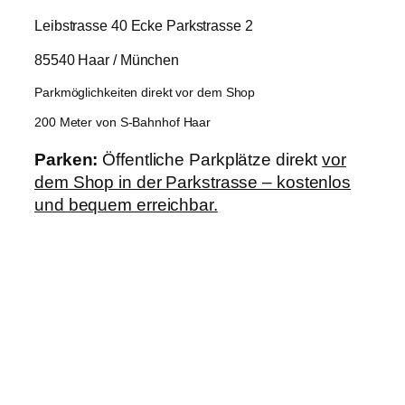
Leibstrasse 40 Ecke Parkstrasse 2
85540 Haar / München
Parkmöglichkeiten direkt vor dem Shop
200 Meter von S-Bahnhof Haar
Parken:
Öffentliche Parkplätze direkt
vor
dem Shop in der Parkstrasse – kostenlos
und bequem erreichbar.