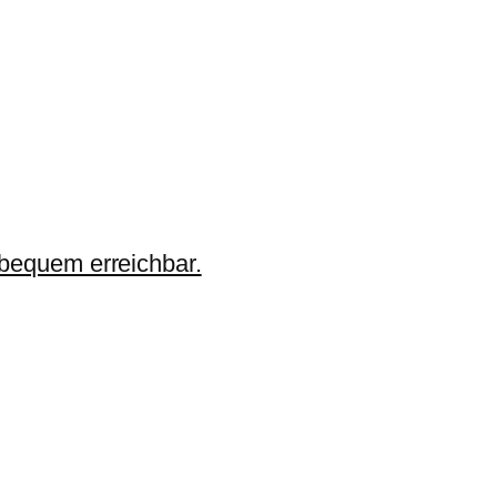
 bequem erreichbar.