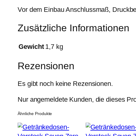
Vor dem Einbau Anschlussmaß, Druckber
Zusätzliche Informationen
Gewicht
1,7 kg
Rezensionen
Es gibt noch keine Rezensionen.
Nur angemeldete Kunden, die dieses Pro
Ähnliche Produkte