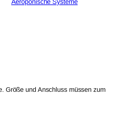
Aeroponische Systeme
me. Größe und Anschluss müssen zum