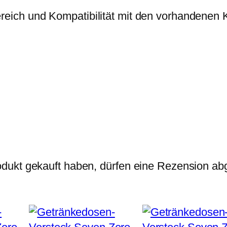
eich und Kompatibilität mit den vorhandenen
dukt gekauft haben, dürfen eine Rezension ab