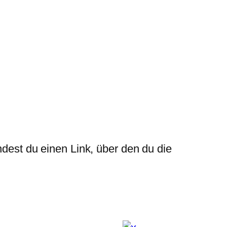
ndest du einen Link, über den du die