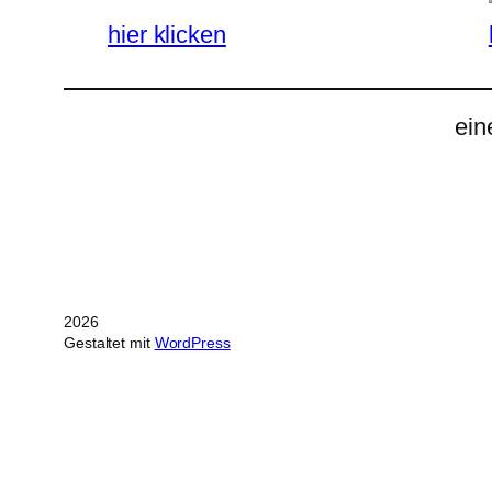
hier klicken
ein
2026
Gestaltet mit
WordPress