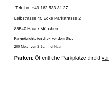
Telefon: +49 162 533 31 27
Leibstrasse 40 Ecke Parkstrasse 2
85540 Haar / München
Parkmöglichkeiten direkt vor dem Shop
200 Meter von S-Bahnhof Haar
Parken:
Öffentliche Parkplätze direkt
vo