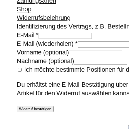
Zahlungsarten
Shop
Widerrufsbelehrung
Identifizierung des Vertrags, z.B. Beste
E-Mail
*
E-Mail (wiederholen)
*
Vorname
(optional)
Nachname
(optional)
Ich möchte bestimmte Positionen für 
Du erhältst eine E-Mail-Bestätigung über
Artikel für den Widerruf auswählen kanns
Widerruf bestätigen