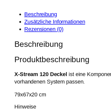
Beschreibung
Zusätzliche Informationen
Rezensionen (0)
Beschreibung
Produktbeschreibung
X-Stream 120 Deckel
ist eine Kompone
vorhandenen System passen.
79x67x20 cm
Hinweise