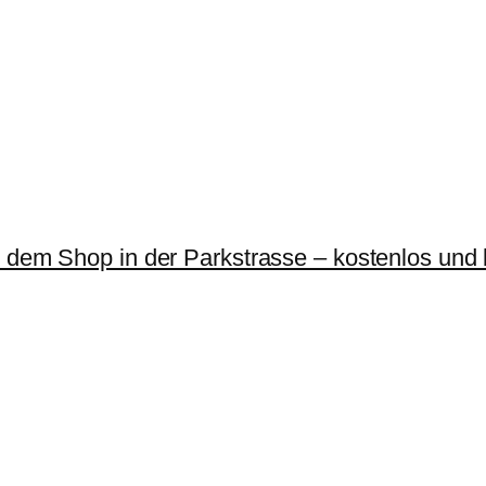
r dem Shop in der Parkstrasse – kostenlos und