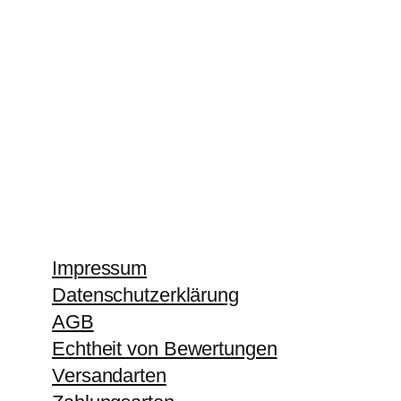
Impressum
Datenschutzerklärung
AGB
Echtheit von Bewertungen
Versandarten