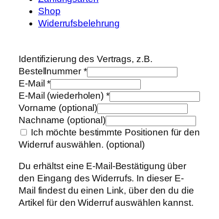
Shop
Widerrufsbelehrung
Identifizierung des Vertrags, z.B.
Bestellnummer
*
E-Mail
*
E-Mail (wiederholen)
*
Vorname
(optional)
Nachname
(optional)
Ich möchte bestimmte Positionen für den
Widerruf auswählen.
(optional)
Du erhältst eine E-Mail-Bestätigung über
den Eingang des Widerrufs. In dieser E-
Mail findest du einen Link, über den du die
Artikel für den Widerruf auswählen kannst.