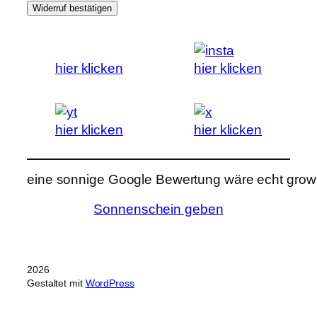
Widerruf bestätigen
hier klicken
hier klicken
hier klicken
hier klicken
eine sonnige Google Bewertung wäre echt grows
Sonnenschein geben
2026
Gestaltet mit
WordPress