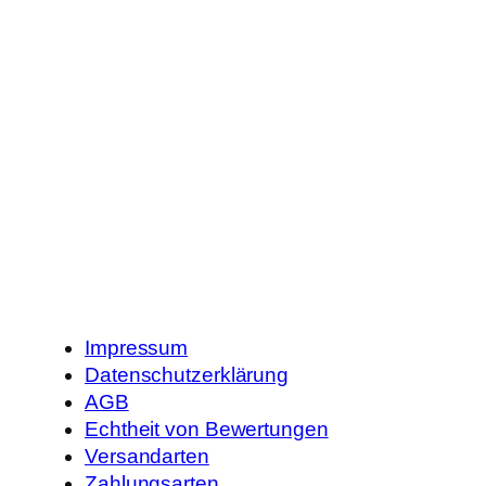
Impressum
Datenschutzerklärung
AGB
Echtheit von Bewertungen
Versandarten
Zahlungsarten