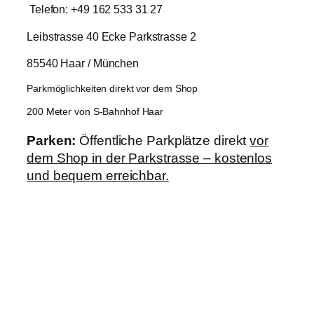
Telefon: +49 162 533 31 27
Leibstrasse 40 Ecke Parkstrasse 2
85540 Haar / München
Parkmöglichkeiten direkt vor dem Shop
200 Meter von S-Bahnhof Haar
Parken:
Öffentliche Parkplätze direkt
vor
dem Shop in der Parkstrasse – kostenlos
und bequem erreichbar.