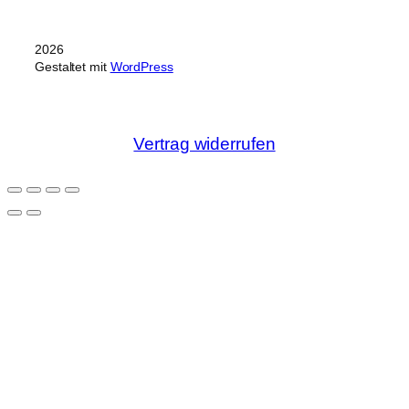
2026
Gestaltet mit
WordPress
Vertrag widerrufen