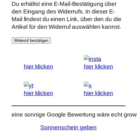
Du erhältst eine E-Mail-Bestätigung über
den Eingang des Widerrufs. In dieser E-
Mail findest du einen Link, über den du die
Artikel für den Widerruf auswählen kannst.
Widerruf bestätigen
hier klicken
hier klicken
hier klicken
hier klicken
eine sonnige Google Bewertung wäre echt grows
Sonnenschein geben