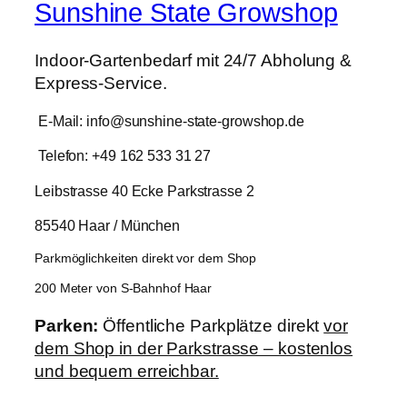
Sunshine State Growshop
Indoor-Gartenbedarf mit 24/7 Abholung &
Express-Service.
E-Mail: info@sunshine-state-growshop.de
Telefon: +49 162 533 31 27
Leibstrasse 40 Ecke Parkstrasse 2
85540 Haar / München
Parkmöglichkeiten direkt vor dem Shop
200 Meter von S-Bahnhof Haar
Parken:
Öffentliche Parkplätze direkt
vor
dem Shop in der Parkstrasse – kostenlos
und bequem erreichbar.