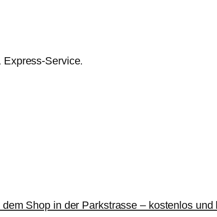
& Express-Service.
r dem Shop in der Parkstrasse – kostenlos und