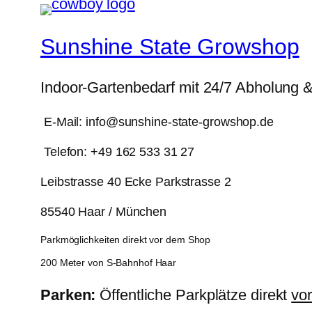
Sunshine State Growshop
Indoor-Gartenbedarf mit 24/7 Abholung 
E-Mail: info@sunshine-state-growshop.de
Telefon: +49 162 533 31 27
Leibstrasse 40 Ecke Parkstrasse 2
85540 Haar / München
Parkmöglichkeiten direkt vor dem Shop
200 Meter von S-Bahnhof Haar
Parken:
Öffentliche Parkplätze direkt
vo