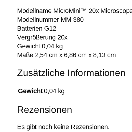
Modellname MicroMini™ 20x Microscope 
Modellnummer MM-380
Batterien G12
Vergrößerung 20x
Gewicht 0,04 kg
Maße 2,54 cm x 6,86 cm x 8,13 cm
Zusätzliche Informationen
Gewicht
0,04 kg
Rezensionen
Es gibt noch keine Rezensionen.