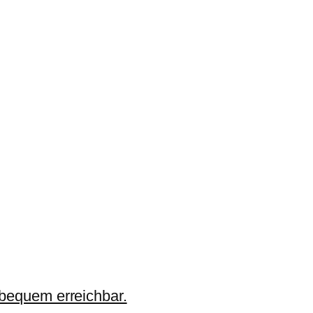
 bequem erreichbar.