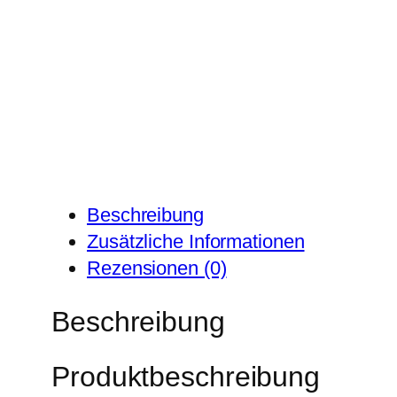
Beschreibung
Zusätzliche Informationen
Rezensionen (0)
Beschreibung
Produktbeschreibung