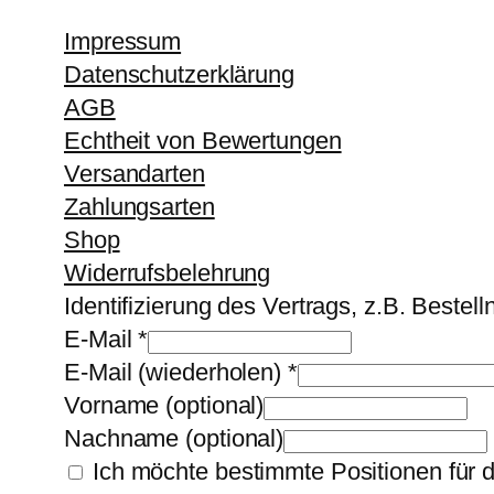
Impressum
Datenschutzerklärung
AGB
Echtheit von Bewertungen
Versandarten
Zahlungsarten
Shop
Widerrufsbelehrung
Identifizierung des Vertrags, z.B. Beste
E-Mail
*
E-Mail (wiederholen)
*
Vorname
(optional)
Nachname
(optional)
Ich möchte bestimmte Positionen für 