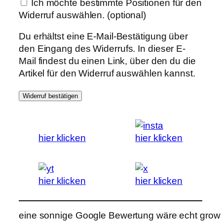
Ich möchte bestimmte Positionen für den
Widerruf auswählen.
(optional)
Du erhältst eine E-Mail-Bestätigung über
den Eingang des Widerrufs. In dieser E-
Mail findest du einen Link, über den du die
Artikel für den Widerruf auswählen kannst.
Widerruf bestätigen
hier klicken
hier klicken
hier klicken
hier klicken
eine sonnige Google Bewertung wäre echt grows