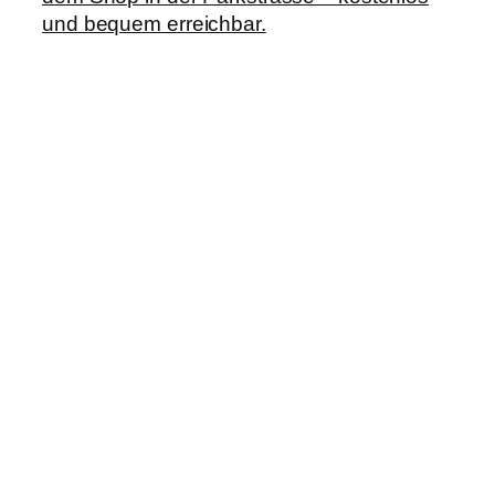
und bequem erreichbar.