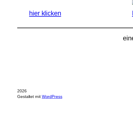
hier klicken
ein
2026
Gestaltet mit
WordPress