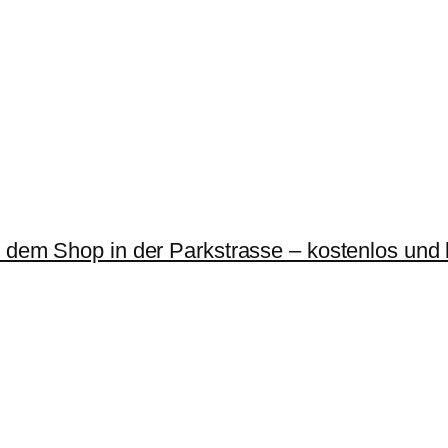
r dem Shop in der Parkstrasse – kostenlos und