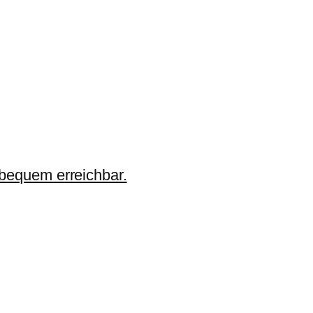
 bequem erreichbar.