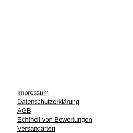
Impressum
Datenschutzerklärung
AGB
Echtheit von Bewertungen
Versandarten