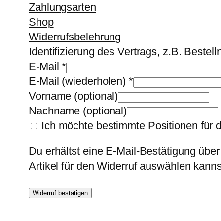
Zahlungsarten
Shop
Widerrufsbelehrung
Identifizierung des Vertrags, z.B. Beste
E-Mail
*
E-Mail (wiederholen)
*
Vorname
(optional)
Nachname
(optional)
Ich möchte bestimmte Positionen für 
Du erhältst eine E-Mail-Bestätigung über
Artikel für den Widerruf auswählen kanns
Widerruf bestätigen