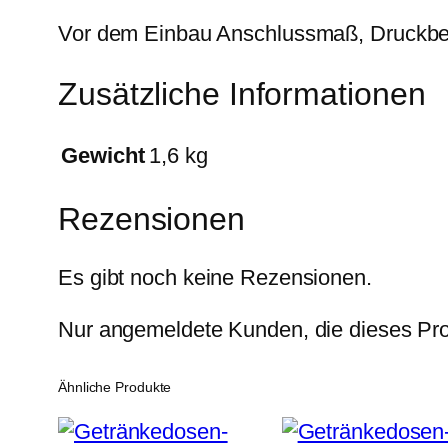
Vor dem Einbau Anschlussmaß, Druckber
Zusätzliche Informationen
Gewicht
1,6 kg
Rezensionen
Es gibt noch keine Rezensionen.
Nur angemeldete Kunden, die dieses Pro
Ähnliche Produkte