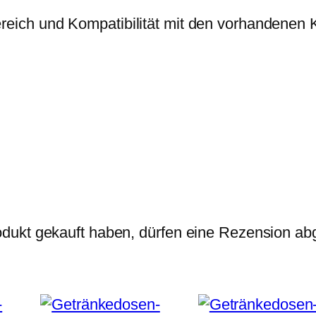
eich und Kompatibilität mit den vorhandenen
dukt gekauft haben, dürfen eine Rezension ab