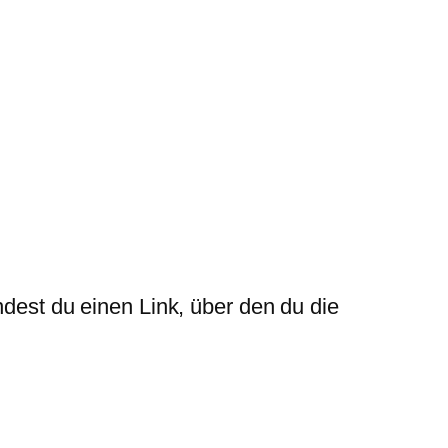
ndest du einen Link, über den du die