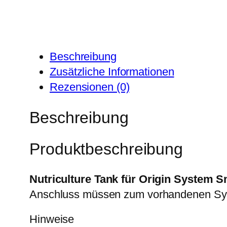
Beschreibung
Zusätzliche Informationen
Rezensionen (0)
Beschreibung
Produktbeschreibung
Nutriculture Tank für Origin System S
Anschluss müssen zum vorhandenen Sy
Hinweise