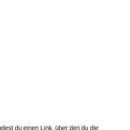
ndest du einen Link, über den du die