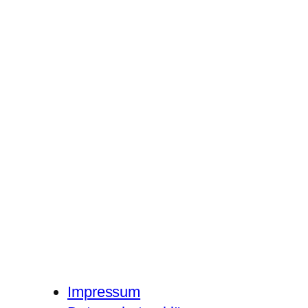
Impressum