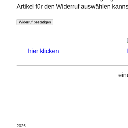
Artikel für den Widerruf auswählen kanns
Widerruf bestätigen
hier klicken
ein
2026