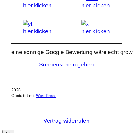
hier klicken
hier klicken
hier klicken
hier klicken
eine sonnige Google Bewertung wäre echt grows
Sonnenschein geben
2026
Gestaltet mit
WordPress
Vertrag widerrufen