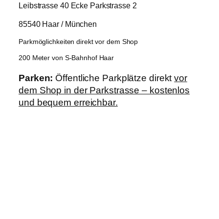
Leibstrasse 40 Ecke Parkstrasse 2
85540 Haar / München
Parkmöglichkeiten direkt vor dem Shop
200 Meter von S-Bahnhof Haar
Parken:
Öffentliche Parkplätze direkt
vor
dem Shop in der Parkstrasse – kostenlos
und bequem erreichbar.