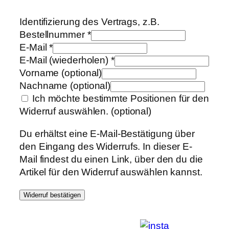
Identifizierung des Vertrags, z.B.
Bestellnummer
*
E-Mail
*
E-Mail (wiederholen)
*
Vorname
(optional)
Nachname
(optional)
Ich möchte bestimmte Positionen für den
Widerruf auswählen.
(optional)
Du erhältst eine E-Mail-Bestätigung über
den Eingang des Widerrufs. In dieser E-
Mail findest du einen Link, über den du die
Artikel für den Widerruf auswählen kannst.
Widerruf bestätigen