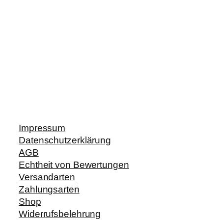
Impressum
Datenschutzerklärung
AGB
Echtheit von Bewertungen
Versandarten
Zahlungsarten
Shop
Widerrufsbelehrung