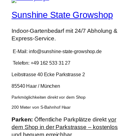
Sunshine State Growshop
Indoor-Gartenbedarf mit 24/7 Abholung &
Express-Service.
E-Mail: info@sunshine-state-growshop.de
Telefon: +49 162 533 31 27
Leibstrasse 40 Ecke Parkstrasse 2
85540 Haar / München
Parkmöglichkeiten direkt vor dem Shop
200 Meter von S-Bahnhof Haar
Parken:
Öffentliche Parkplätze direkt
vor
dem Shop in der Parkstrasse – kostenlos
und bequem erreichbar.