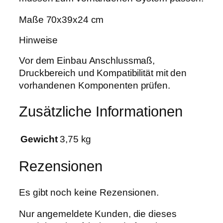
Maße 70x39x24 cm
Hinweise
Vor dem Einbau Anschlussmaß,
Druckbereich und Kompatibilität mit den
vorhandenen Komponenten prüfen.
Zusätzliche Informationen
Gewicht
3,75 kg
Rezensionen
Es gibt noch keine Rezensionen.
Nur angemeldete Kunden, die dieses