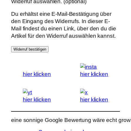
Widerruf auswählen.
(optional)
Du erhältst eine E-Mail-Bestätigung über
den Eingang des Widerrufs. In dieser E-
Mail findest du einen Link, über den du die
Artikel für den Widerruf auswählen kannst.
Widerruf bestätigen
hier klicken
hier klicken
hier klicken
hier klicken
eine sonnige Google Bewertung wäre echt grows