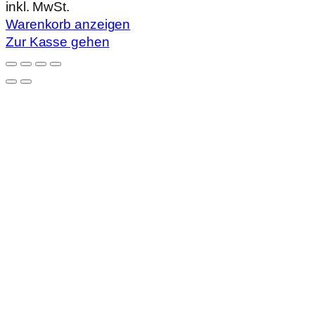
inkl. MwSt.
Warenkorb
Warenkorb anzeigen
Zur Kasse gehen