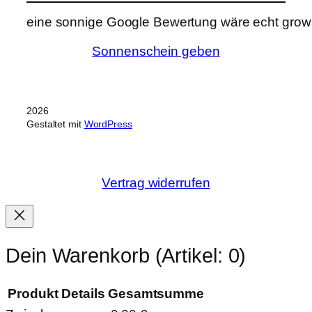
eine sonnige Google Bewertung wäre echt grows
Sonnenschein geben
2026
Gestaltet mit
WordPress
Vertrag widerrufen
Dein Warenkorb
(Artikel: 0)
Produkt
Details
Gesamtsumme