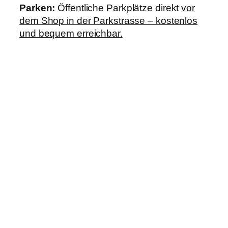
Parken:
Öffentliche Parkplätze direkt
vor
dem Shop in der Parkstrasse – kostenlos
und bequem erreichbar.