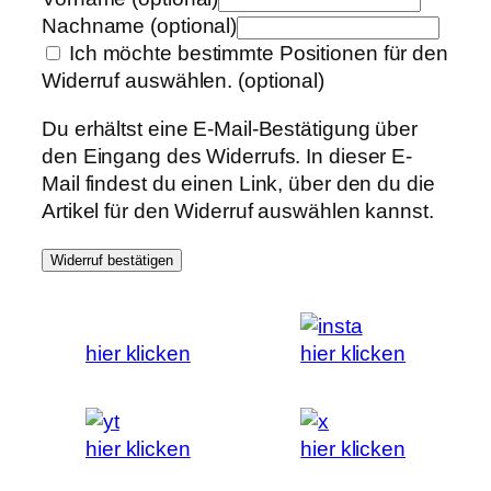
Nachname
(optional)
Ich möchte bestimmte Positionen für den
Widerruf auswählen.
(optional)
Du erhältst eine E-Mail-Bestätigung über
den Eingang des Widerrufs. In dieser E-
Mail findest du einen Link, über den du die
Artikel für den Widerruf auswählen kannst.
Widerruf bestätigen
hier klicken
hier klicken
hier klicken
hier klicken