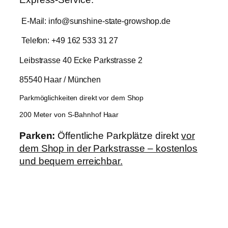
E-Mail: info@sunshine-state-growshop.de
Telefon: +49 162 533 31 27
Leibstrasse 40 Ecke Parkstrasse 2
85540 Haar / München
Parkmöglichkeiten direkt vor dem Shop
200 Meter von S-Bahnhof Haar
Parken:
Öffentliche Parkplätze direkt
vor
dem Shop in der Parkstrasse – kostenlos
und bequem erreichbar.