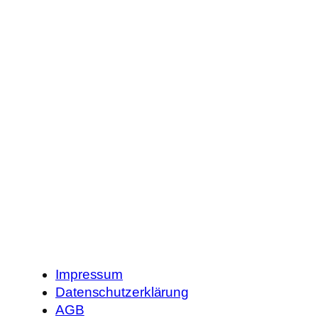
Impressum
Datenschutzerklärung
AGB