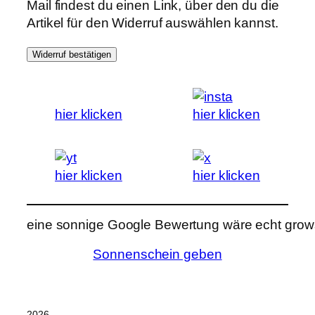
Mail findest du einen Link, über den du die
Artikel für den Widerruf auswählen kannst.
Widerruf bestätigen
hier klicken
hier klicken
hier klicken
hier klicken
eine sonnige Google Bewertung wäre echt grows
Sonnenschein geben
2026