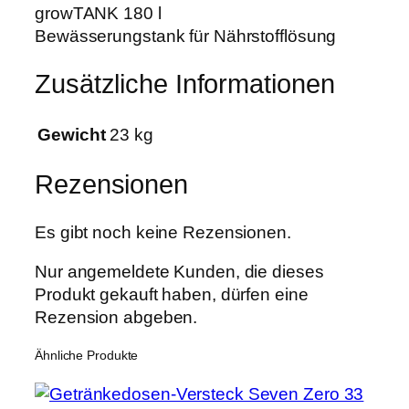
growTANK 180 l
Bewässerungstank für Nährstofflösung
Zusätzliche Informationen
Gewicht
23 kg
Rezensionen
Es gibt noch keine Rezensionen.
Nur angemeldete Kunden, die dieses
Produkt gekauft haben, dürfen eine
Rezension abgeben.
Ähnliche Produkte