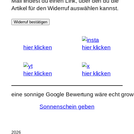
Mail findest du einen Link, über den du die
Artikel für den Widerruf auswählen kannst.
Widerruf bestätigen
hier klicken
hier klicken
hier klicken
hier klicken
eine sonnige Google Bewertung wäre echt grows
Sonnenschein geben
2026