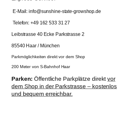
E-Mail: info@sunshine-state-growshop.de
Telefon: +49 162 533 31 27
Leibstrasse 40 Ecke Parkstrasse 2
85540 Haar / München
Parkmöglichkeiten direkt vor dem Shop
200 Meter von S-Bahnhof Haar
Parken:
Öffentliche Parkplätze direkt
vor
dem Shop in der Parkstrasse – kostenlos
und bequem erreichbar.