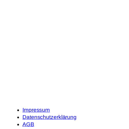
Impressum
Datenschutzerklärung
AGB