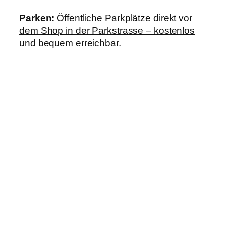
Parken:
Öffentliche Parkplätze direkt
vor
dem Shop in der Parkstrasse – kostenlos
und bequem erreichbar.