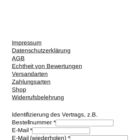
Impressum
Datenschutzerklärung
AGB
Echtheit von Bewertungen
Versandarten
Zahlungsarten
Shop
Widerrufsbelehrung
Identifizierung des Vertrags, z.B.
Bestellnummer
*
E-Mail
*
E-Mail (wiederholen)
*