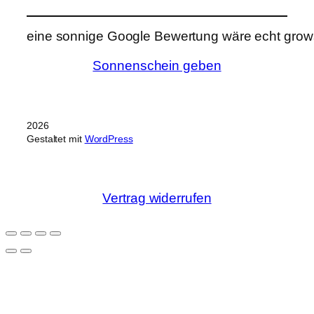
eine sonnige Google Bewertung wäre echt grows
Sonnenschein geben
2026
Gestaltet mit
WordPress
Vertrag widerrufen