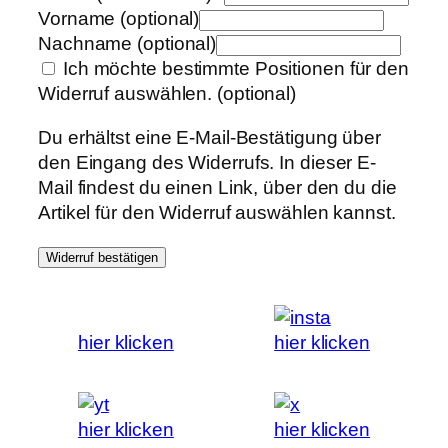
Vorname
(optional)
Nachname
(optional)
Ich möchte bestimmte Positionen für den
Widerruf auswählen.
(optional)
Du erhältst eine E-Mail-Bestätigung über
den Eingang des Widerrufs. In dieser E-
Mail findest du einen Link, über den du die
Artikel für den Widerruf auswählen kannst.
Widerruf bestätigen
hier klicken
hier klicken
hier klicken
hier klicken