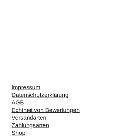
Impressum
Datenschutzerklärung
AGB
Echtheit von Bewertungen
Versandarten
Zahlungsarten
Shop