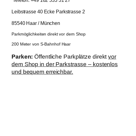
Leibstrasse 40 Ecke Parkstrasse 2
85540 Haar / München
Parkmöglichkeiten direkt vor dem Shop
200 Meter von S-Bahnhof Haar
Parken:
Öffentliche Parkplätze direkt
vor
dem Shop in der Parkstrasse – kostenlos
und bequem erreichbar.