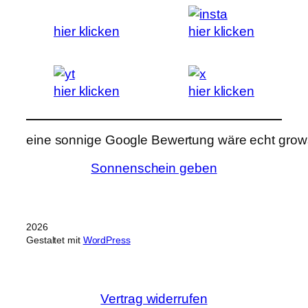
hier klicken
hier klicken
hier klicken
hier klicken
eine sonnige Google Bewertung wäre echt grows
Sonnenschein geben
2026
Gestaltet mit
WordPress
Vertrag widerrufen