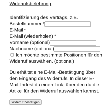
Widerrufsbelehrung
Identifizierung des Vertrags, z.B.
Bestellnummer
*
E-Mail
*
E-Mail (wiederholen)
*
Vorname
(optional)
Nachname
(optional)
Ich möchte bestimmte Positionen für den
Widerruf auswählen.
(optional)
Du erhältst eine E-Mail-Bestätigung über
den Eingang des Widerrufs. In dieser E-
Mail findest du einen Link, über den du die
Artikel für den Widerruf auswählen kannst.
Widerruf bestätigen