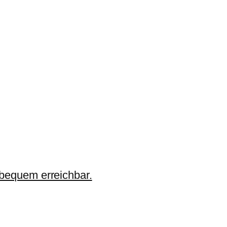
 bequem erreichbar.