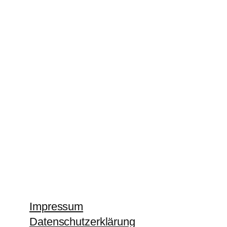
Impressum
Datenschutzerklärung