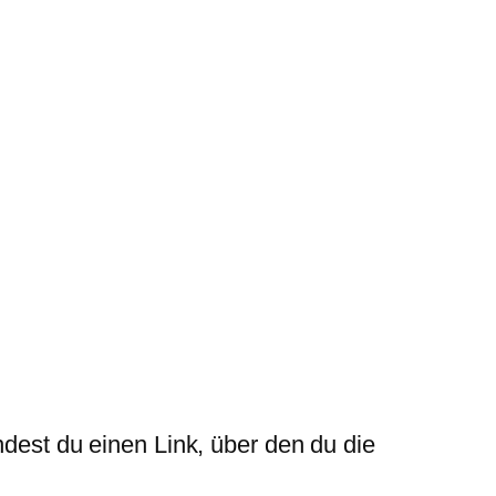
ndest du einen Link, über den du die