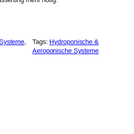
-Systeme
, 
Tags:
Hydroponische &
Aeroponische Systeme