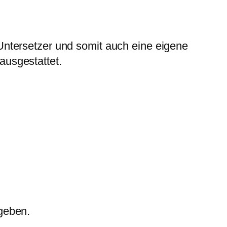
Untersetzer und somit auch eine eigene
ausgestattet.
geben.