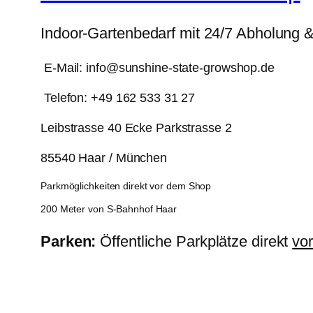
Indoor-Gartenbedarf mit 24/7 Abholung 
E-Mail: info@sunshine-state-growshop.de
Telefon: +49 162 533 31 27
Leibstrasse 40 Ecke Parkstrasse 2
85540 Haar / München
Parkmöglichkeiten direkt vor dem Shop
200 Meter von S-Bahnhof Haar
Parken:
Öffentliche Parkplätze direkt
vo