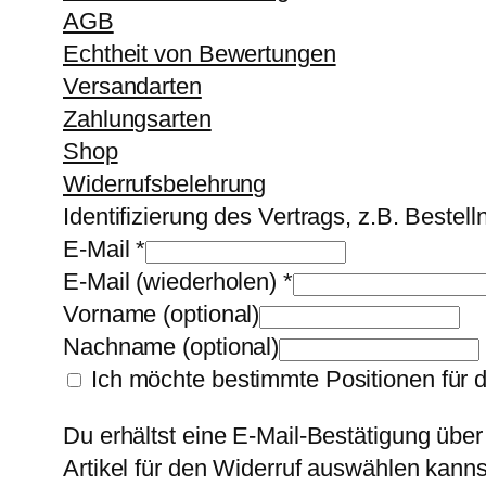
AGB
Echtheit von Bewertungen
Versandarten
Zahlungsarten
Shop
Widerrufsbelehrung
Identifizierung des Vertrags, z.B. Beste
E-Mail
*
E-Mail (wiederholen)
*
Vorname
(optional)
Nachname
(optional)
Ich möchte bestimmte Positionen für 
Du erhältst eine E-Mail-Bestätigung über
Artikel für den Widerruf auswählen kanns