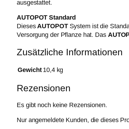
ausgestattet.
AUTOPOT Standard
Dieses
AUTOPOT
System ist die Standa
Versorgung der Pflanze hat. Das
AUTO
Zusätzliche Informationen
Gewicht
10,4 kg
Rezensionen
Es gibt noch keine Rezensionen.
Nur angemeldete Kunden, die dieses Pro