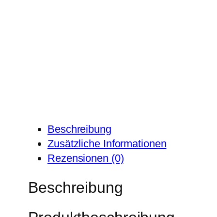
Beschreibung
Zusätzliche Informationen
Rezensionen (0)
Beschreibung