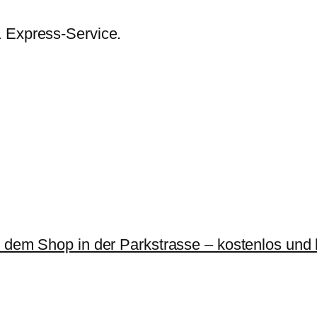
& Express-Service.
r dem Shop in der Parkstrasse – kostenlos und