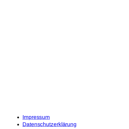
Impressum
Datenschutzerklärung