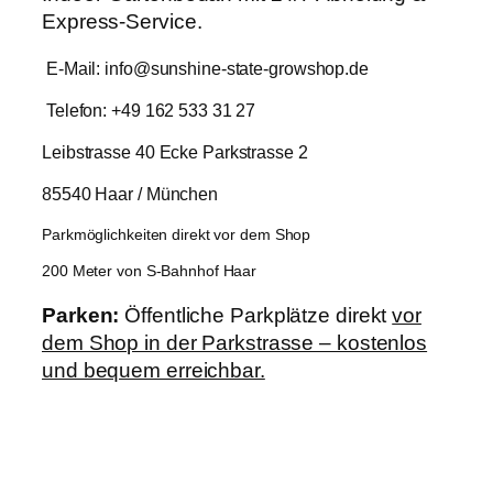
Express-Service.
E-Mail: info@sunshine-state-growshop.de
Telefon: +49 162 533 31 27
Leibstrasse 40 Ecke Parkstrasse 2
85540 Haar / München
Parkmöglichkeiten direkt vor dem Shop
200 Meter von S-Bahnhof Haar
Parken:
Öffentliche Parkplätze direkt
vor
dem Shop in der Parkstrasse – kostenlos
und bequem erreichbar.