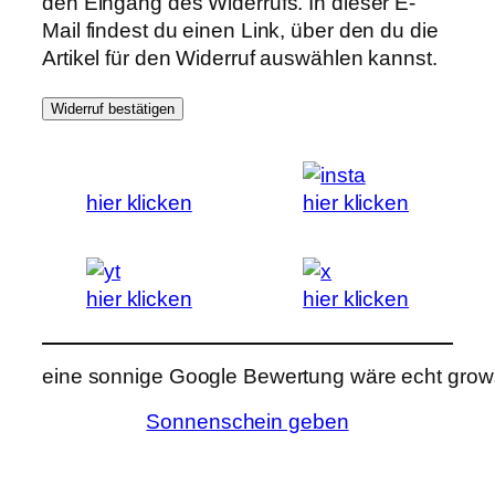
den Eingang des Widerrufs. In dieser E-
Mail findest du einen Link, über den du die
Artikel für den Widerruf auswählen kannst.
Widerruf bestätigen
hier klicken
hier klicken
hier klicken
hier klicken
eine sonnige Google Bewertung wäre echt grows
Sonnenschein geben