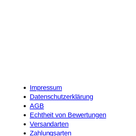
Impressum
Datenschutzerklärung
AGB
Echtheit von Bewertungen
Versandarten
Zahlungsarten