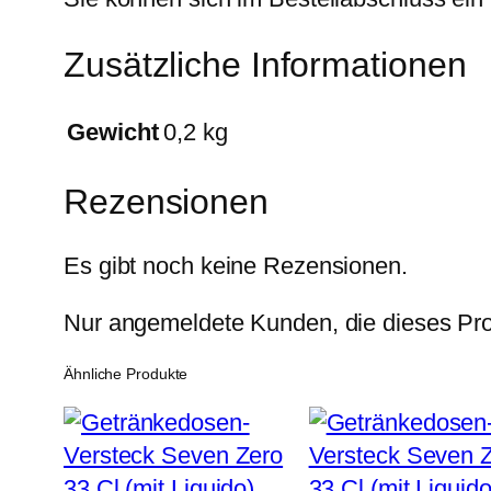
Zusätzliche Informationen
Gewicht
0,2 kg
Rezensionen
Es gibt noch keine Rezensionen.
Nur angemeldete Kunden, die dieses Pro
Ähnliche Produkte