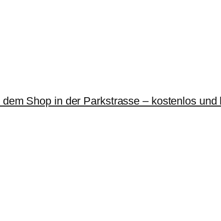
r dem Shop in der Parkstrasse – kostenlos und