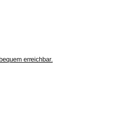
 bequem erreichbar.