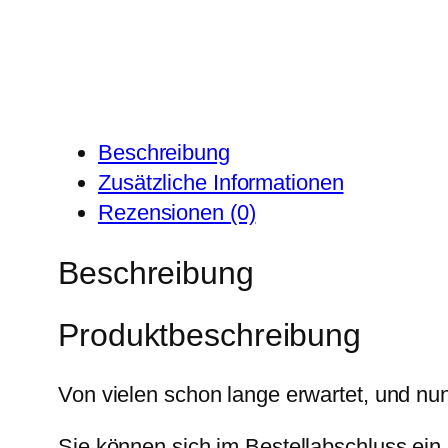
Beschreibung
Zusätzliche Informationen
Rezensionen (0)
Beschreibung
Produktbeschreibung
Von vielen schon lange erwartet, und n
Sie können sich im Bestellabschluss ein E