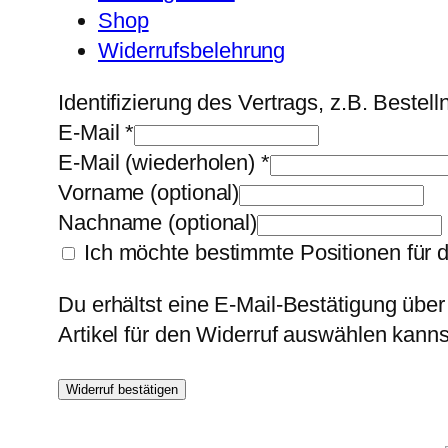
Shop
Widerrufsbelehrung
Identifizierung des Vertrags, z.B. Beste
E-Mail
*
E-Mail (wiederholen)
*
Vorname
(optional)
Nachname
(optional)
Ich möchte bestimmte Positionen für 
Du erhältst eine E-Mail-Bestätigung über
Artikel für den Widerruf auswählen kanns
Widerruf bestätigen