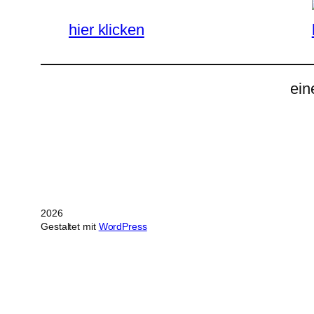
hier klicken
ein
2026
Gestaltet mit
WordPress