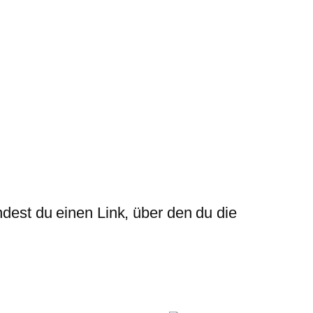
ndest du einen Link, über den du die