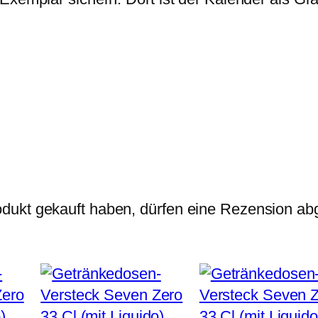
dukt gekauft haben, dürfen eine Rezension ab