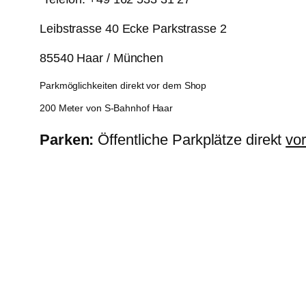
Leibstrasse 40 Ecke Parkstrasse 2
85540 Haar / München
Parkmöglichkeiten direkt vor dem Shop
200 Meter von S-Bahnhof Haar
Parken:
Öffentliche Parkplätze direkt
vo