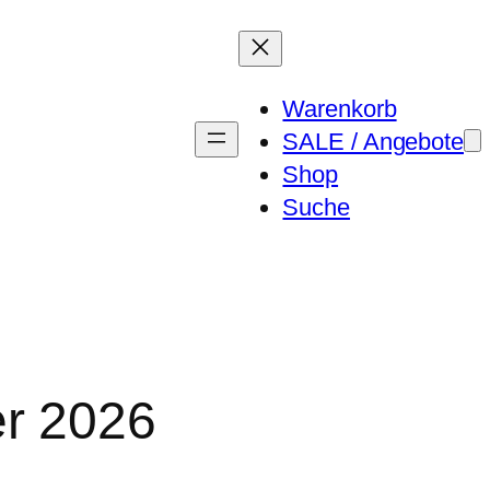
Warenkorb
SALE / Angebote
Shop
Suche
r 2026