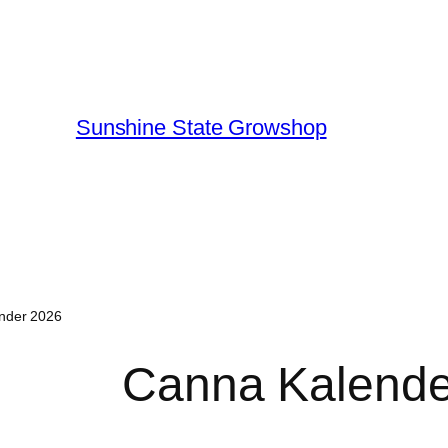
Sunshine State Growshop
nder 2026
Canna Kalende