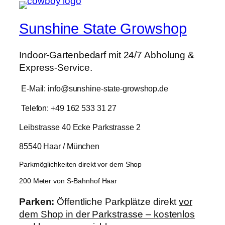
Sunshine State Growshop
Indoor-Gartenbedarf mit 24/7 Abholung &
Express-Service.
E-Mail: info@sunshine-state-growshop.de
Telefon: +49 162 533 31 27
Leibstrasse 40 Ecke Parkstrasse 2
85540 Haar / München
Parkmöglichkeiten direkt vor dem Shop
200 Meter von S-Bahnhof Haar
Parken:
Öffentliche Parkplätze direkt
vor
dem Shop in der Parkstrasse – kostenlos