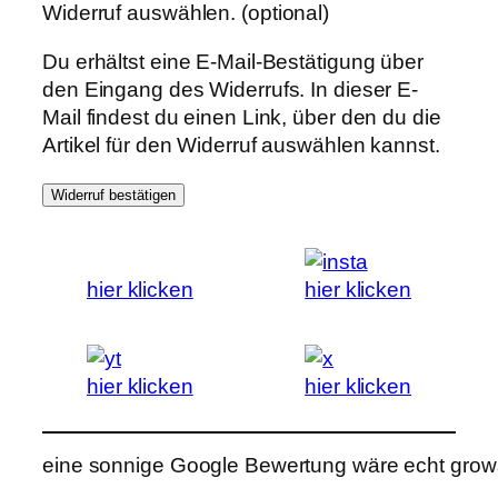
Widerruf auswählen.
(optional)
Du erhältst eine E-Mail-Bestätigung über
den Eingang des Widerrufs. In dieser E-
Mail findest du einen Link, über den du die
Artikel für den Widerruf auswählen kannst.
Widerruf bestätigen
hier klicken
hier klicken
hier klicken
hier klicken
eine sonnige Google Bewertung wäre echt grows