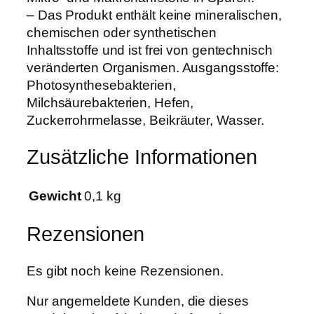
– Das Produkt enthält keine mineralischen,
chemischen oder synthetischen
Inhaltsstoffe und ist frei von gentechnisch
veränderten Organismen. Ausgangsstoffe:
Photosynthesebakterien,
Milchsäurebakterien, Hefen,
Zuckerrohrmelasse, Beikräuter, Wasser.
Zusätzliche Informationen
Gewicht
0,1 kg
Rezensionen
Es gibt noch keine Rezensionen.
Nur angemeldete Kunden, die dieses