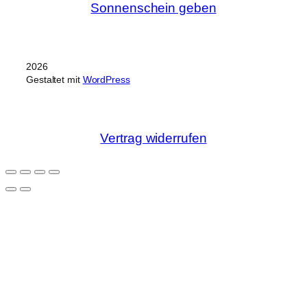
Sonnenschein geben
2026
Gestaltet mit
WordPress
Vertrag widerrufen