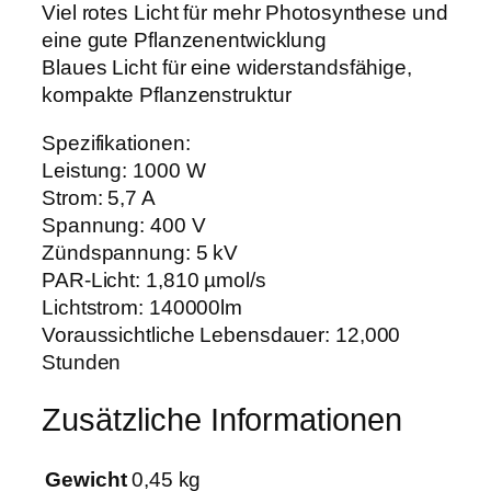
Viel rotes Licht für mehr Photosynthese und
eine gute Pflanzenentwicklung
Blaues Licht für eine widerstandsfähige,
kompakte Pflanzenstruktur
Spezifikationen:
Leistung: 1000 W
Strom: 5,7 A
Spannung: 400 V
Zündspannung: 5 kV
PAR-Licht: 1,810 µmol/s
Lichtstrom: 140000lm
Voraussichtliche Lebensdauer: 12,000
Stunden
Zusätzliche Informationen
Gewicht
0,45 kg