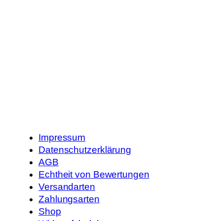
Impressum
Datenschutzerklärung
AGB
Echtheit von Bewertungen
Versandarten
Zahlungsarten
Shop