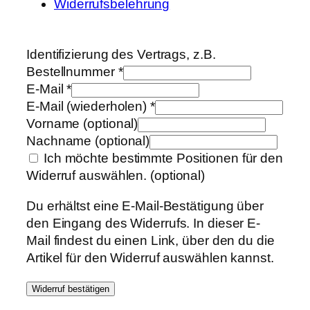
Widerrufsbelehrung
Identifizierung des Vertrags, z.B.
Bestellnummer
*
E-Mail
*
E-Mail (wiederholen)
*
Vorname
(optional)
Nachname
(optional)
Ich möchte bestimmte Positionen für den
Widerruf auswählen.
(optional)
Du erhältst eine E-Mail-Bestätigung über
den Eingang des Widerrufs. In dieser E-
Mail findest du einen Link, über den du die
Artikel für den Widerruf auswählen kannst.
Widerruf bestätigen