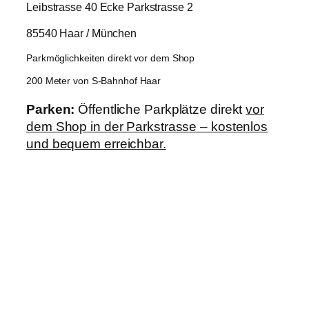
Leibstrasse 40 Ecke Parkstrasse 2
85540 Haar / München
Parkmöglichkeiten direkt vor dem Shop
200 Meter von S-Bahnhof Haar
Parken:
Öffentliche Parkplätze direkt
vor
dem Shop in der Parkstrasse – kostenlos
und bequem erreichbar.