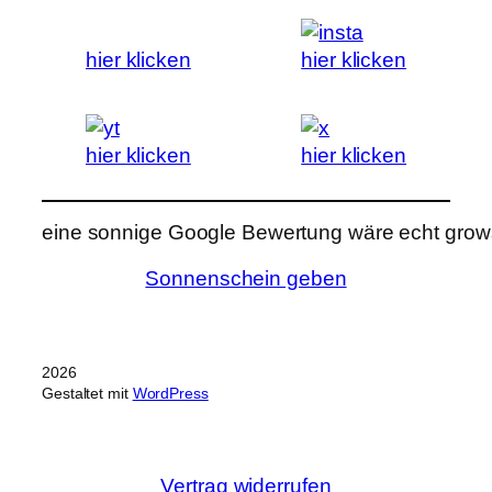
hier klicken
hier klicken
hier klicken
hier klicken
eine sonnige Google Bewertung wäre echt grows
Sonnenschein geben
2026
Gestaltet mit
WordPress
Vertrag widerrufen