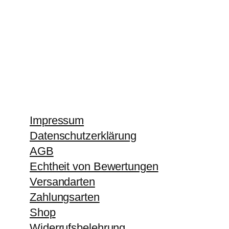
Impressum
Datenschutzerklärung
AGB
Echtheit von Bewertungen
Versandarten
Zahlungsarten
Shop
Widerrufsbelehrung