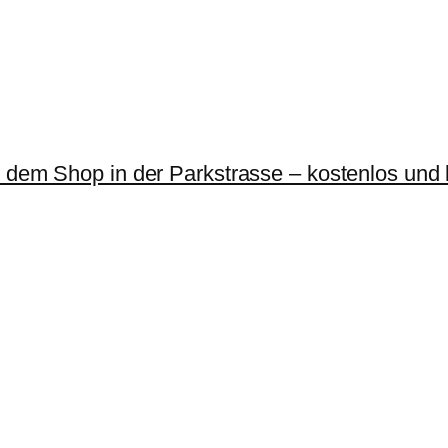
r dem Shop in der Parkstrasse – kostenlos und