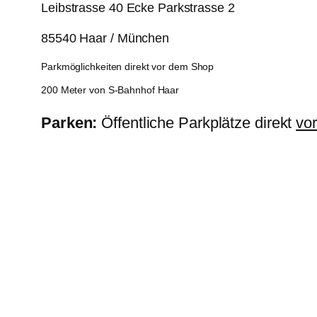
Leibstrasse 40 Ecke Parkstrasse 2
85540 Haar / München
Parkmöglichkeiten direkt vor dem Shop
200 Meter von S-Bahnhof Haar
Parken:
Öffentliche Parkplätze direkt
vo