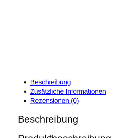
Beschreibung
Zusätzliche Informationen
Rezensionen (0)
Beschreibung