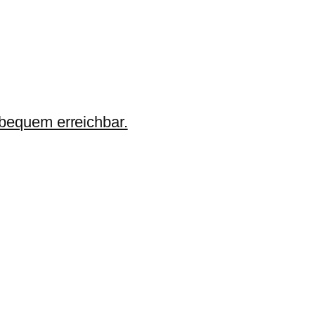
 bequem erreichbar.