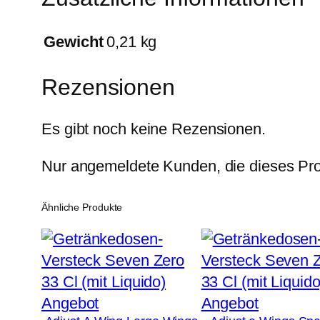
Gewicht
0,21 kg
Rezensionen
Es gibt noch keine Rezensionen.
Nur angemeldete Kunden, die dieses Pro
Ähnliche Produkte
Produkt
Produkt
Angebot
Angebot