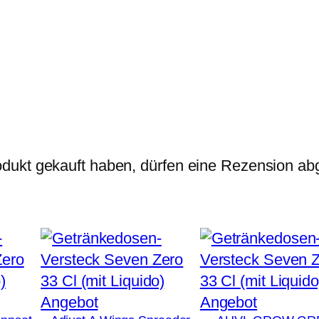
dukt gekauft haben, dürfen eine Rezension ab
Produkt
Produkt
Angebot
Angebot