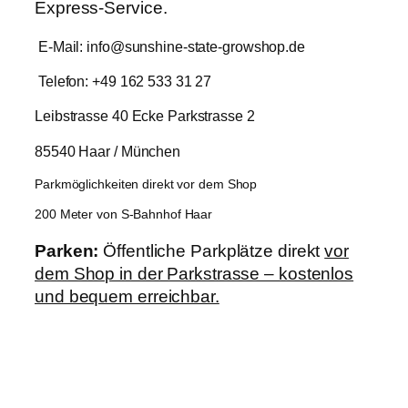
Express-Service.
E-Mail: info@sunshine-state-growshop.de
Telefon: +49 162 533 31 27
Leibstrasse 40 Ecke Parkstrasse 2
85540 Haar / München
Parkmöglichkeiten direkt vor dem Shop
200 Meter von S-Bahnhof Haar
Parken:
Öffentliche Parkplätze direkt
vor
dem Shop in der Parkstrasse – kostenlos
und bequem erreichbar.