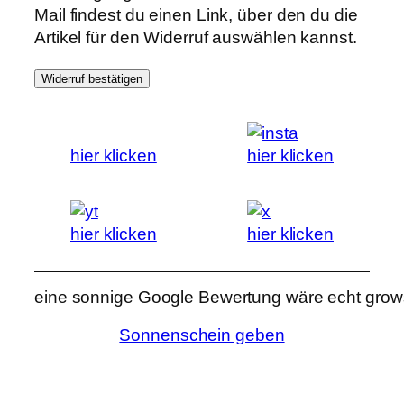
Mail findest du einen Link, über den du die
Artikel für den Widerruf auswählen kannst.
Widerruf bestätigen
hier klicken
hier klicken
hier klicken
hier klicken
eine sonnige Google Bewertung wäre echt grows
Sonnenschein geben