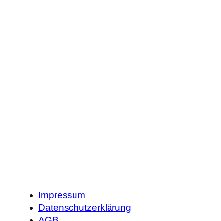
Impressum
Datenschutzerklärung
AGB