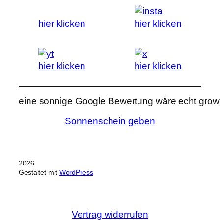
hier klicken
hier klicken
hier klicken
hier klicken
eine sonnige Google Bewertung wäre echt grows
Sonnenschein geben
2026
Gestaltet mit
WordPress
Vertrag widerrufen