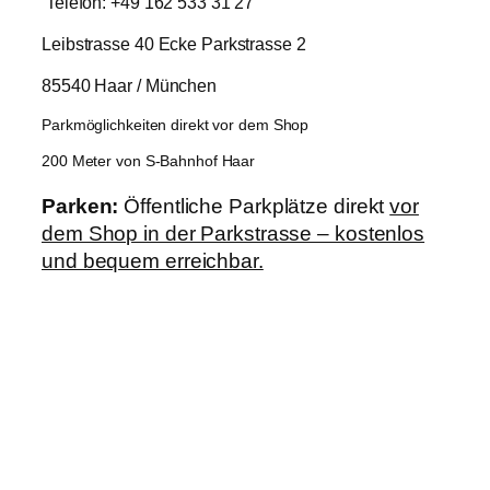
Telefon: +49 162 533 31 27
Leibstrasse 40 Ecke Parkstrasse 2
85540 Haar / München
Parkmöglichkeiten direkt vor dem Shop
200 Meter von S-Bahnhof Haar
Parken:
Öffentliche Parkplätze direkt
vor
dem Shop in der Parkstrasse – kostenlos
und bequem erreichbar.