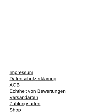
Impressum
Datenschutzerklärung
AGB
Echtheit von Bewertungen
Versandarten
Zahlungsarten
Shop