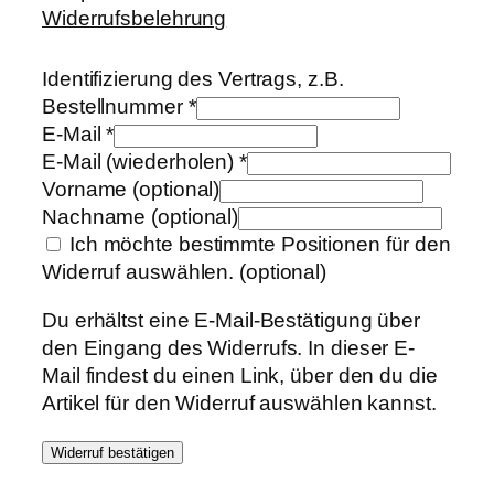
Widerrufsbelehrung
Identifizierung des Vertrags, z.B.
Bestellnummer
*
E-Mail
*
E-Mail (wiederholen)
*
Vorname
(optional)
Nachname
(optional)
Ich möchte bestimmte Positionen für den
Widerruf auswählen.
(optional)
Du erhältst eine E-Mail-Bestätigung über
den Eingang des Widerrufs. In dieser E-
Mail findest du einen Link, über den du die
Artikel für den Widerruf auswählen kannst.
Widerruf bestätigen