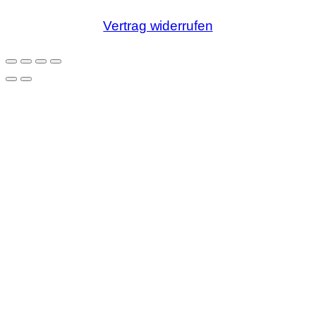
Vertrag widerrufen