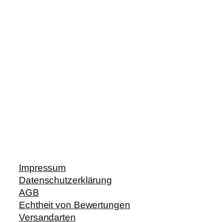
Impressum
Datenschutzerklärung
AGB
Echtheit von Bewertungen
Versandarten