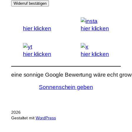
Widerruf bestätigen
hier klicken
hier klicken
hier klicken
hier klicken
eine sonnige Google Bewertung wäre echt grows
Sonnenschein geben
2026
Gestaltet mit
WordPress