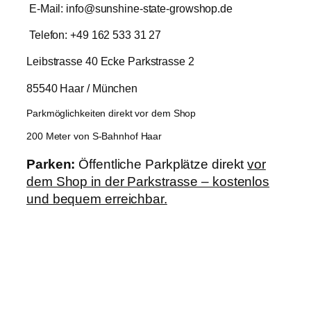
E-Mail: info@sunshine-state-growshop.de
Telefon: +49 162 533 31 27
Leibstrasse 40 Ecke Parkstrasse 2
85540 Haar / München
Parkmöglichkeiten direkt vor dem Shop
200 Meter von S-Bahnhof Haar
Parken:
Öffentliche Parkplätze direkt
vor
dem Shop in der Parkstrasse – kostenlos
und bequem erreichbar.