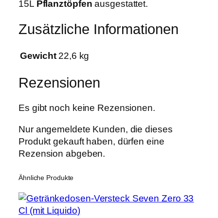
15L
Pflanztöpfen
ausgestattet.
Zusätzliche Informationen
Gewicht
22,6 kg
Rezensionen
Es gibt noch keine Rezensionen.
Nur angemeldete Kunden, die dieses
Produkt gekauft haben, dürfen eine
Rezension abgeben.
Ähnliche Produkte