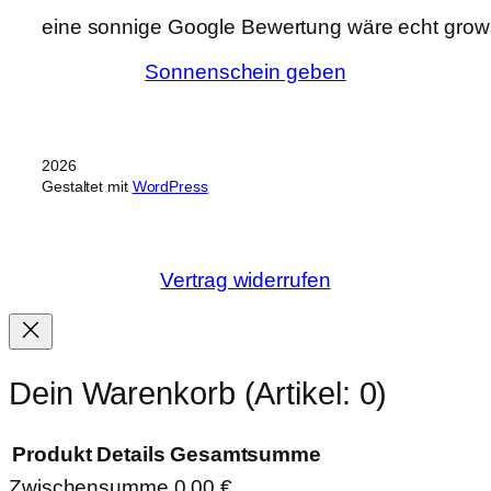
eine sonnige Google Bewertung wäre echt grows
Sonnenschein geben
2026
Gestaltet mit
WordPress
Vertrag widerrufen
Dein Warenkorb
(Artikel: 0)
Produkt
Details
Gesamtsumme
Zwischensumme
0,00 €