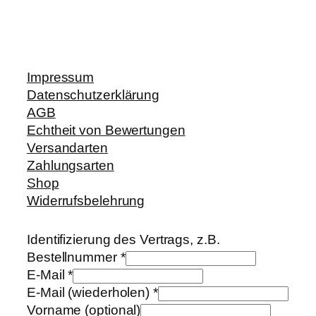
Impressum
Datenschutzerklärung
AGB
Echtheit von Bewertungen
Versandarten
Zahlungsarten
Shop
Widerrufsbelehrung
Identifizierung des Vertrags, z.B.
Bestellnummer
*
E-Mail
*
E-Mail (wiederholen)
*
Vorname
(optional)