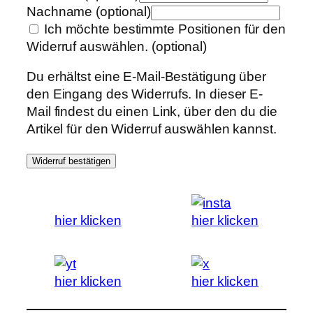
Nachname
(optional)
Ich möchte bestimmte Positionen für den
Widerruf auswählen.
(optional)
Du erhältst eine E-Mail-Bestätigung über
den Eingang des Widerrufs. In dieser E-
Mail findest du einen Link, über den du die
Artikel für den Widerruf auswählen kannst.
Widerruf bestätigen
hier klicken
hier klicken
hier klicken
hier klicken