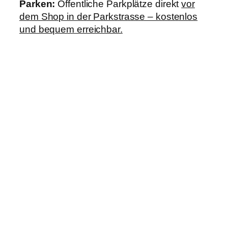
Parken:
Öffentliche Parkplätze direkt
vor
dem Shop in der Parkstrasse – kostenlos
und bequem erreichbar.