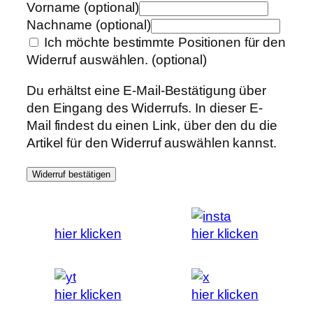
Vorname
(optional)
Nachname
(optional)
Ich möchte bestimmte Positionen für den
Widerruf auswählen.
(optional)
Du erhältst eine E-Mail-Bestätigung über
den Eingang des Widerrufs. In dieser E-
Mail findest du einen Link, über den du die
Artikel für den Widerruf auswählen kannst.
Widerruf bestätigen
hier klicken
hier klicken
hier klicken
hier klicken