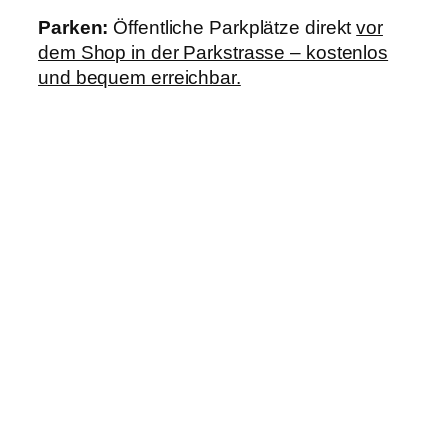
Parken:
Öffentliche Parkplätze direkt
vor
dem Shop in der Parkstrasse – kostenlos
und bequem erreichbar.