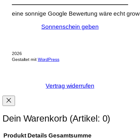
eine sonnige Google Bewertung wäre echt grows
Sonnenschein geben
2026
Gestaltet mit
WordPress
Vertrag widerrufen
Dein Warenkorb
(Artikel: 0)
Produkt
Details
Gesamtsumme