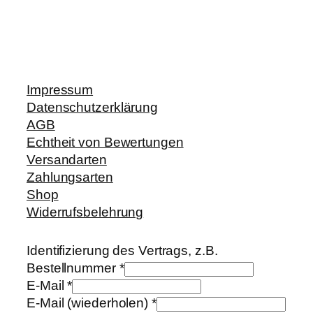
Impressum
Datenschutzerklärung
AGB
Echtheit von Bewertungen
Versandarten
Zahlungsarten
Shop
Widerrufsbelehrung
Identifizierung des Vertrags, z.B.
Bestellnummer
*
E-Mail
*
E-Mail (wiederholen)
*