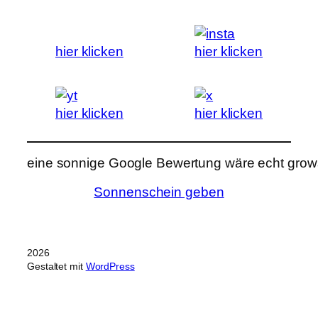
hier klicken
hier klicken
hier klicken
hier klicken
eine sonnige Google Bewertung wäre echt grows
Sonnenschein geben
2026
Gestaltet mit
WordPress