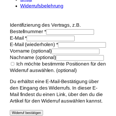
Widerrufsbelehrung
Identifizierung des Vertrags, z.B.
Bestellnummer
*
E-Mail
*
E-Mail (wiederholen)
*
Vorname
(optional)
Nachname
(optional)
Ich möchte bestimmte Positionen für den
Widerruf auswählen.
(optional)
Du erhältst eine E-Mail-Bestätigung über
den Eingang des Widerrufs. In dieser E-
Mail findest du einen Link, über den du die
Artikel für den Widerruf auswählen kannst.
Widerruf bestätigen