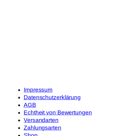
Impressum
Datenschutzerklärung
AGB
Echtheit von Bewertungen
Versandarten
Zahlungsarten
Shop