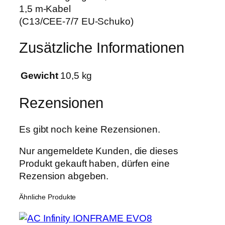
1,5 m-Kabel
(C13/CEE-7/7 EU-Schuko)
Zusätzliche Informationen
Gewicht
10,5 kg
Rezensionen
Es gibt noch keine Rezensionen.
Nur angemeldete Kunden, die dieses
Produkt gekauft haben, dürfen eine
Rezension abgeben.
Ähnliche Produkte