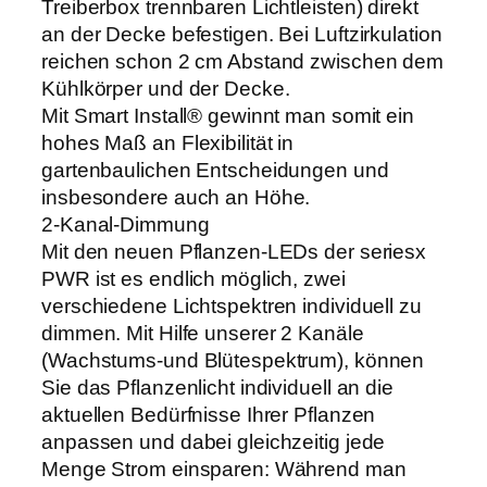
Treiberbox trennbaren Lichtleisten) direkt
an der Decke befestigen. Bei Luftzirkulation
reichen schon 2 cm Abstand zwischen dem
Kühlkörper und der Decke.
Mit Smart Install® gewinnt man somit ein
hohes Maß an Flexibilität in
gartenbaulichen Entscheidungen und
insbesondere auch an Höhe.
2-Kanal-Dimmung
Mit den neuen Pflanzen-LEDs der seriesx
PWR ist es endlich möglich, zwei
verschiedene Lichtspektren individuell zu
dimmen. Mit Hilfe unserer 2 Kanäle
(Wachstums-und Blütespektrum), können
Sie das Pflanzenlicht individuell an die
aktuellen Bedürfnisse Ihrer Pflanzen
anpassen und dabei gleichzeitig jede
Menge Strom einsparen: Während man