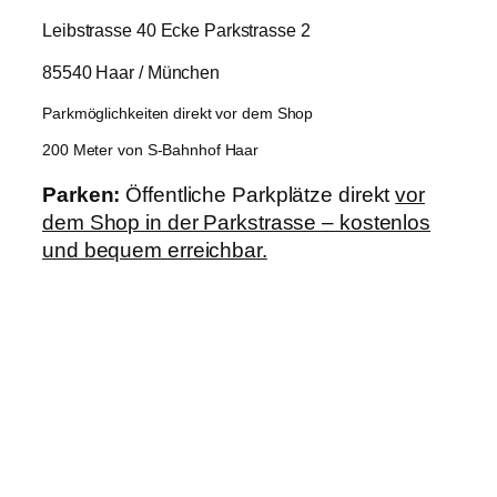
Leibstrasse 40 Ecke Parkstrasse 2
85540 Haar / München
Parkmöglichkeiten direkt vor dem Shop
200 Meter von S-Bahnhof Haar
Parken:
Öffentliche Parkplätze direkt
vor
dem Shop in der Parkstrasse – kostenlos
und bequem erreichbar.