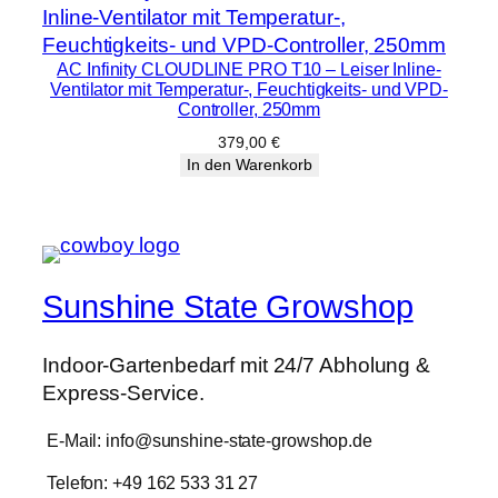
AC Infinity CLOUDLINE PRO T10 – Leiser Inline-
Ventilator mit Temperatur-, Feuchtigkeits- und VPD-
Controller, 250mm
379,00
€
In den Warenkorb
Sunshine State Growshop
Indoor-Gartenbedarf mit 24/7 Abholung &
Express-Service.
E-Mail: info@sunshine-state-growshop.de
Telefon: +49 162 533 31 27