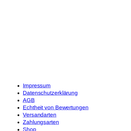
Impressum
Datenschutzerklärung
AGB
Echtheit von Bewertungen
Versandarten
Zahlungsarten
Shop