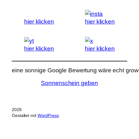
hier klicken
hier klicken
hier klicken
hier klicken
eine sonnige Google Bewertung wäre echt grows
Sonnenschein geben
2026
Gestaltet mit
WordPress