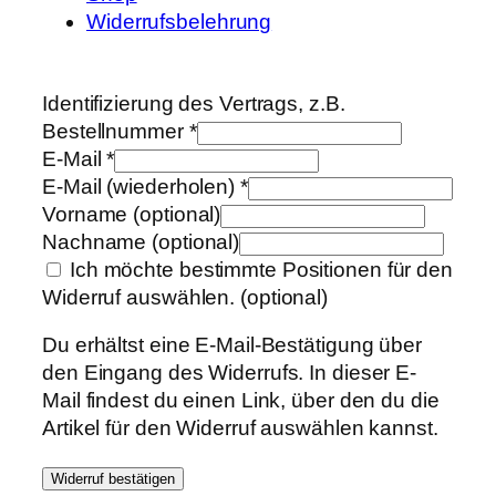
Widerrufsbelehrung
Identifizierung des Vertrags, z.B.
Bestellnummer
*
E-Mail
*
E-Mail (wiederholen)
*
Vorname
(optional)
Nachname
(optional)
Ich möchte bestimmte Positionen für den
Widerruf auswählen.
(optional)
Du erhältst eine E-Mail-Bestätigung über
den Eingang des Widerrufs. In dieser E-
Mail findest du einen Link, über den du die
Artikel für den Widerruf auswählen kannst.
Widerruf bestätigen