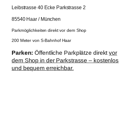
Leibstrasse 40 Ecke Parkstrasse 2
85540 Haar / München
Parkmöglichkeiten direkt vor dem Shop
200 Meter von S-Bahnhof Haar
Parken:
Öffentliche Parkplätze direkt
vor
dem Shop in der Parkstrasse – kostenlos
und bequem erreichbar.