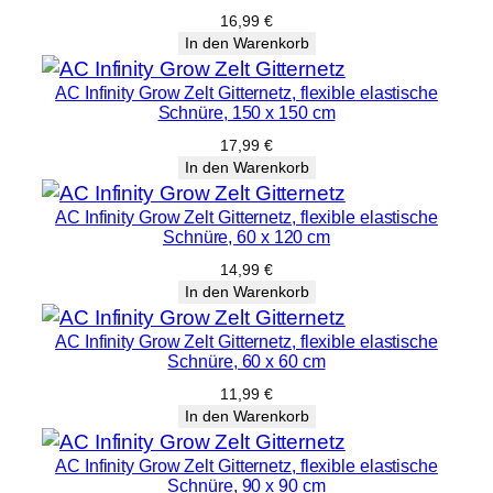
16,99
€
In den Warenkorb
AC Infinity Grow Zelt Gitternetz, flexible elastische
Schnüre, 150 x 150 cm
17,99
€
In den Warenkorb
AC Infinity Grow Zelt Gitternetz, flexible elastische
Schnüre, 60 x 120 cm
14,99
€
In den Warenkorb
AC Infinity Grow Zelt Gitternetz, flexible elastische
Schnüre, 60 x 60 cm
11,99
€
In den Warenkorb
AC Infinity Grow Zelt Gitternetz, flexible elastische
Schnüre, 90 x 90 cm