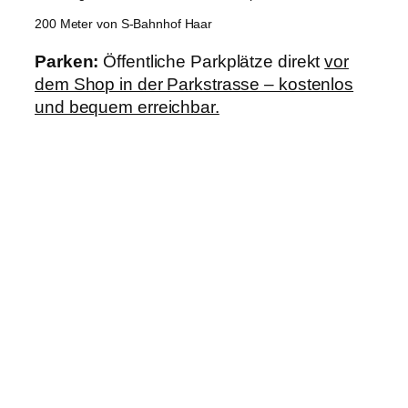
200 Meter von S-Bahnhof Haar
Parken:
Öffentliche Parkplätze direkt
vor
dem Shop in der Parkstrasse – kostenlos
und bequem erreichbar.