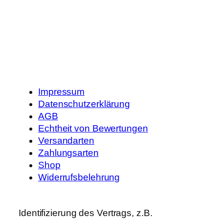
Impressum
Datenschutzerklärung
AGB
Echtheit von Bewertungen
Versandarten
Zahlungsarten
Shop
Widerrufsbelehrung
Identifizierung des Vertrags, z.B.