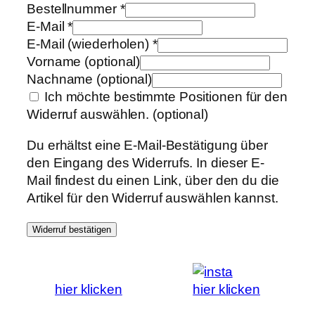
Bestellnummer
*
E-Mail
*
E-Mail (wiederholen)
*
Vorname
(optional)
Nachname
(optional)
Ich möchte bestimmte Positionen für den
Widerruf auswählen.
(optional)
Du erhältst eine E-Mail-Bestätigung über
den Eingang des Widerrufs. In dieser E-
Mail findest du einen Link, über den du die
Artikel für den Widerruf auswählen kannst.
Widerruf bestätigen
hier klicken
hier klicken