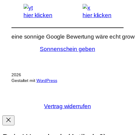
hier klicken
hier klicken
eine sonnige Google Bewertung wäre echt grows
Sonnenschein geben
2026
Gestaltet mit
WordPress
Vertrag widerrufen