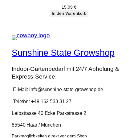
15,99
€
In den Warenkorb
Sunshine State Growshop
Indoor-Gartenbedarf mit 24/7 Abholung &
Express-Service.
E-Mail: info@sunshine-state-growshop.de
Telefon: +49 162 533 31 27
Leibstrasse 40 Ecke Parkstrasse 2
85540 Haar / München
Parkmöglichkeiten direkt vor dem Shop