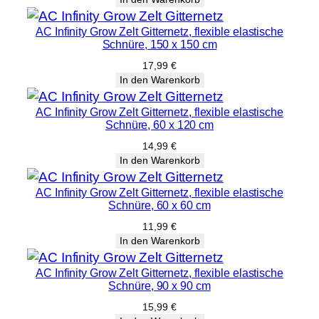
AC Infinity Grow Zelt Gitternetz, flexible elastische
Schnüre, 150 x 150 cm
17,99
€
In den Warenkorb
AC Infinity Grow Zelt Gitternetz, flexible elastische
Schnüre, 60 x 120 cm
14,99
€
In den Warenkorb
AC Infinity Grow Zelt Gitternetz, flexible elastische
Schnüre, 60 x 60 cm
11,99
€
In den Warenkorb
AC Infinity Grow Zelt Gitternetz, flexible elastische
Schnüre, 90 x 90 cm
15,99
€