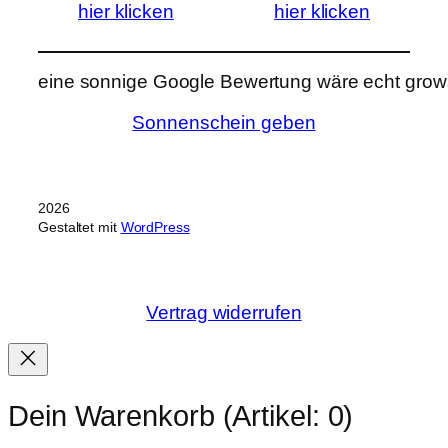
hier klicken
hier klicken
eine sonnige Google Bewertung wäre echt grows
Sonnenschein geben
2026
Gestaltet mit
WordPress
Vertrag widerrufen
Dein Warenkorb
(Artikel: 0)