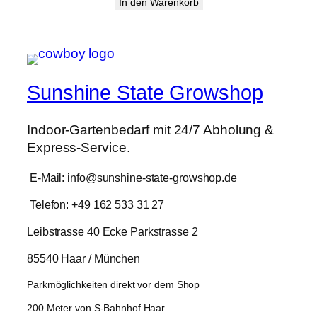
In den Warenkorb
Sunshine State Growshop
Indoor-Gartenbedarf mit 24/7 Abholung &
Express-Service.
E-Mail: info@sunshine-state-growshop.de
Telefon: +49 162 533 31 27
Leibstrasse 40 Ecke Parkstrasse 2
85540 Haar / München
Parkmöglichkeiten direkt vor dem Shop
200 Meter von S-Bahnhof Haar