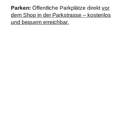
Parken:
Öffentliche Parkplätze direkt
vor
dem Shop in der Parkstrasse – kostenlos
und bequem erreichbar.