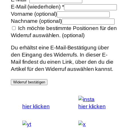
E-Mail (wiederholen)
*
Vorname
(optional)
Nachname
(optional)
Ich möchte bestimmte Positionen für den
Widerruf auswählen.
(optional)
Du erhältst eine E-Mail-Bestätigung über
den Eingang des Widerrufs. In dieser E-
Mail findest du einen Link, über den du die
Artikel für den Widerruf auswählen kannst.
Widerruf bestätigen
hier klicken
hier klicken