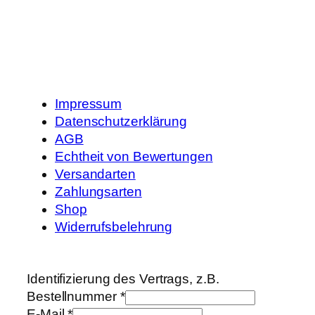
Impressum
Datenschutzerklärung
AGB
Echtheit von Bewertungen
Versandarten
Zahlungsarten
Shop
Widerrufsbelehrung
Identifizierung des Vertrags, z.B.
Bestellnummer
*
E-Mail
*