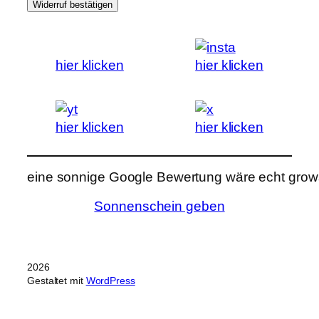
Widerruf bestätigen
hier klicken
hier klicken
hier klicken
hier klicken
eine sonnige Google Bewertung wäre echt grows
Sonnenschein geben
2026
Gestaltet mit
WordPress