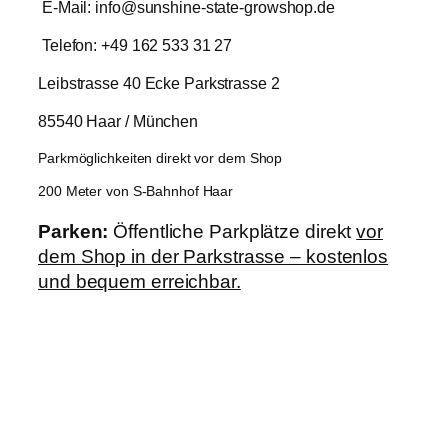
E-Mail: info@sunshine-state-growshop.de
Telefon: +49 162 533 31 27
Leibstrasse 40 Ecke Parkstrasse 2
85540 Haar / München
Parkmöglichkeiten direkt vor dem Shop
200 Meter von S-Bahnhof Haar
Parken:
Öffentliche Parkplätze direkt
vor
dem Shop in der Parkstrasse – kostenlos
und bequem erreichbar.