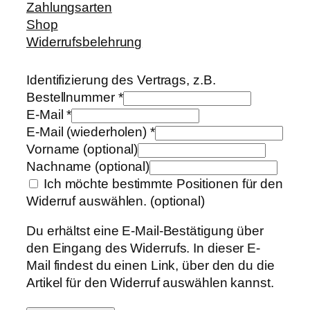
Zahlungsarten
Shop
Widerrufsbelehrung
Identifizierung des Vertrags, z.B.
Bestellnummer
*
E-Mail
*
E-Mail (wiederholen)
*
Vorname
(optional)
Nachname
(optional)
Ich möchte bestimmte Positionen für den
Widerruf auswählen.
(optional)
Du erhältst eine E-Mail-Bestätigung über
den Eingang des Widerrufs. In dieser E-
Mail findest du einen Link, über den du die
Artikel für den Widerruf auswählen kannst.