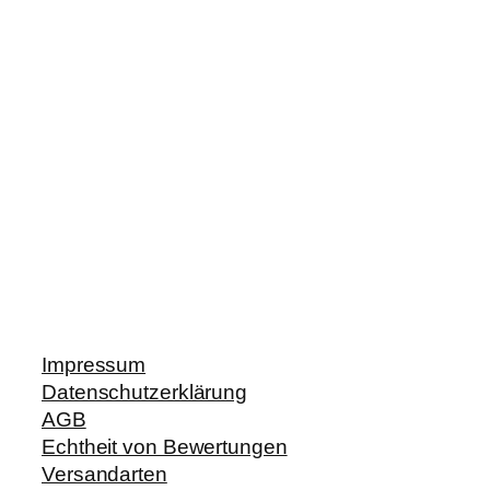
Impressum
Datenschutzerklärung
AGB
Echtheit von Bewertungen
Versandarten