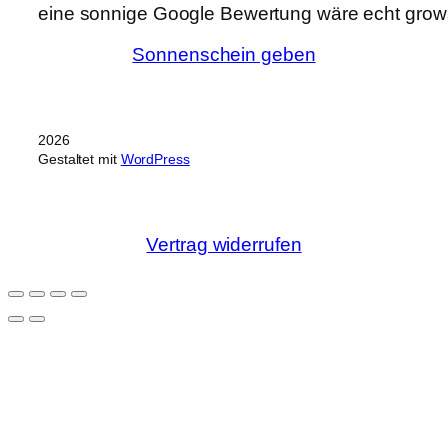
eine sonnige Google Bewertung wäre echt grows
Sonnenschein geben
2026
Gestaltet mit
WordPress
Vertrag widerrufen