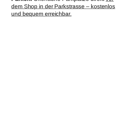
dem Shop in der Parkstrasse – kostenlos
und bequem erreichbar.