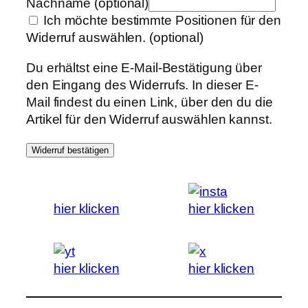
Nachname
(optional)
Ich möchte bestimmte Positionen für den
Widerruf auswählen.
(optional)
Du erhältst eine E-Mail-Bestätigung über
den Eingang des Widerrufs. In dieser E-
Mail findest du einen Link, über den du die
Artikel für den Widerruf auswählen kannst.
Widerruf bestätigen
hier klicken
hier klicken
hier klicken
hier klicken