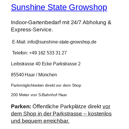
Sunshine State Growshop
Indoor-Gartenbedarf mit 24/7 Abholung &
Express-Service.
E-Mail: info@sunshine-state-growshop.de
Telefon: +49 162 533 31 27
Leibstrasse 40 Ecke Parkstrasse 2
85540 Haar / München
Parkmöglichkeiten direkt vor dem Shop
200 Meter von S-Bahnhof Haar
Parken:
Öffentliche Parkplätze direkt
vor
dem Shop in der Parkstrasse – kostenlos
und bequem erreichbar.