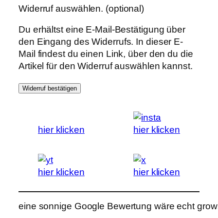
Widerruf auswählen.
(optional)
Du erhältst eine E-Mail-Bestätigung über
den Eingang des Widerrufs. In dieser E-
Mail findest du einen Link, über den du die
Artikel für den Widerruf auswählen kannst.
Widerruf bestätigen
hier klicken
hier klicken
hier klicken
hier klicken
eine sonnige Google Bewertung wäre echt grows